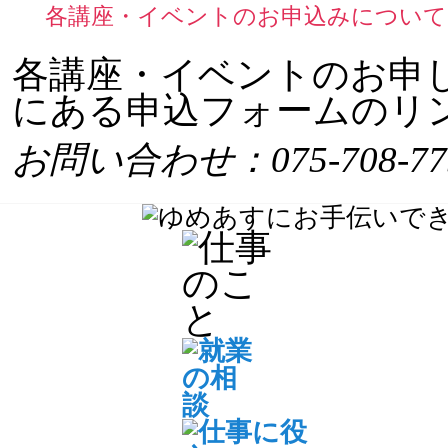
各講座・イベントのお申込みについて
各講座・イベントのお申
にある申込フォームのリ
お問い合わせ：075-708