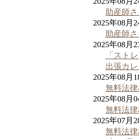
2025年08月
助産師さ
2025年08月
助産師さ
2025年08月
「ストレ
出張カレ
2025年08月
無料法律
2025年08月
無料法律
2025年07月
無料法律