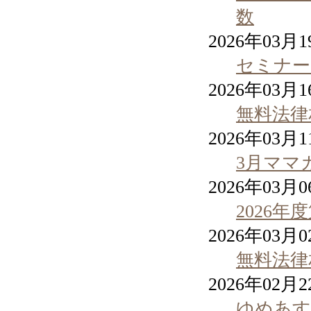
数
2026年03月
セミナー
2026年03月
無料法律
2026年03月
3月ママ
2026年03月
2026
2026年03月
無料法律
2026年02月
ゆめあす