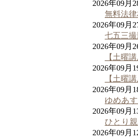
2026年09月
無料法律
2026年09月
七五三撮影
2026年09月
【土曜講
2026年09月
【土曜講
2026年09月
ゆめあす
2026年09月
ひとり親
2026年09月