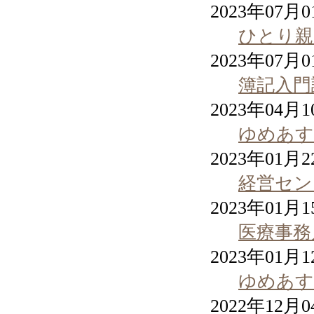
2023年07月
ひとり親
2023年07月
簿記入門
2023年04月
ゆめあす
2023年01月
経営セン
2023年01月
医療事務
2023年01月
ゆめあす
2022年12月