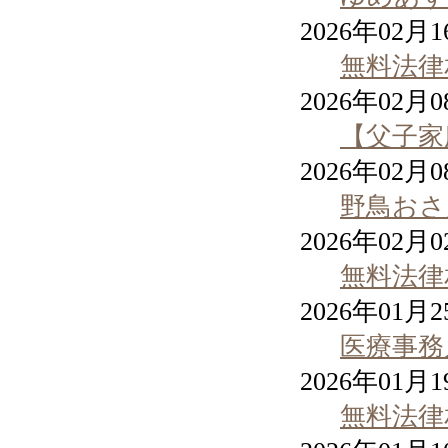
2026年02月
無料法律
2026年02月
【父子家
2026年02月
野鳥おさ
2026年02月
無料法律
2026年01月
医療事務
2026年01月
無料法律