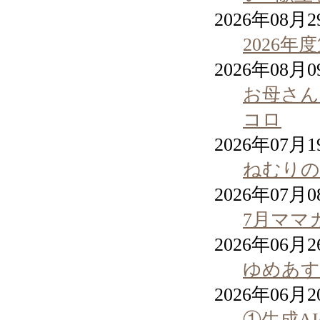
2026年08月
2026
2026年08月
お母さん
コロ
2026年07月
ねむりの
2026年07月
7月ママ
2026年06月
ゆめあす
2026年06月
①生成A