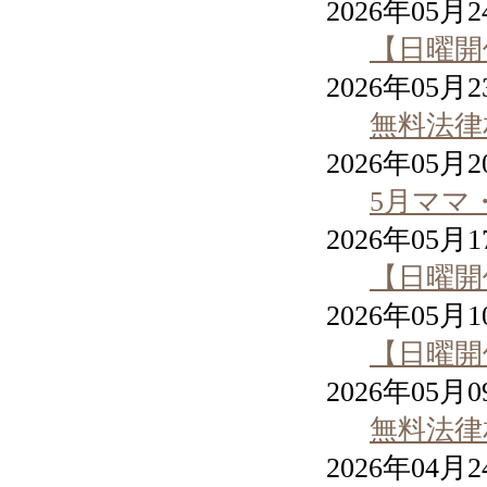
2026年05月
【日曜開
2026年05月
無料法律
2026年05月
5月ママ
2026年05月
【日曜開
2026年05月
【日曜開
2026年05月
無料法律
2026年04月