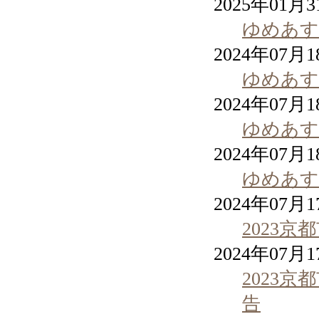
2025年01月
ゆめあす
2024年07月
ゆめあす
2024年07月
ゆめあす
2024年07月
ゆめあす
2024年07月
2023
2024年07月
2023
告