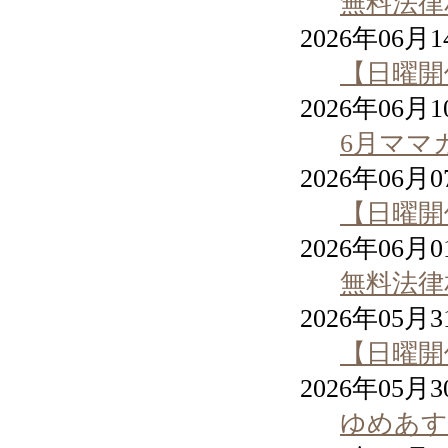
無料法律
2026年06月
【日曜開
2026年06月
6月ママ
2026年06月
【日曜開
2026年06月
無料法律
2026年05月
【日曜開
2026年05月
ゆめあす