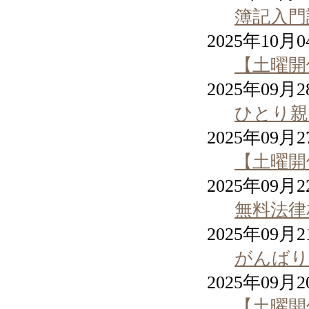
簿記入門
2025年10月
【土曜開
2025年09月
ひとり親
2025年09月
【土曜開
2025年09月
無料法律
2025年09月
がんばり
2025年09月
【土曜開