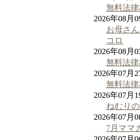
無料法律
2026年08月
お母さん
コロ
2026年08月
無料法律
2026年07月
無料法律
2026年07月
ねむりの
2026年07月
7月ママ
2026年07月