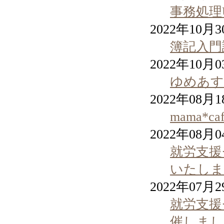
事務処理
2022年10月
簿記入門
2022年10月
ゆめあす
2022年08月
mama
2022年08月
就労支援
いたしま
2022年07月
就労支援
催しまし