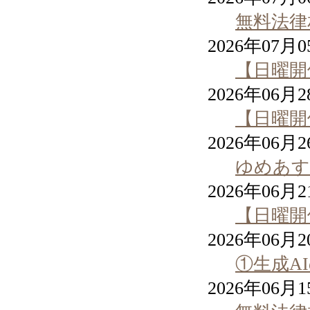
無料法律
2026年07月
【日曜開
2026年06月
【日曜開
2026年06月
ゆめあす
2026年06月
【日曜開
2026年06月
①生成A
2026年06月