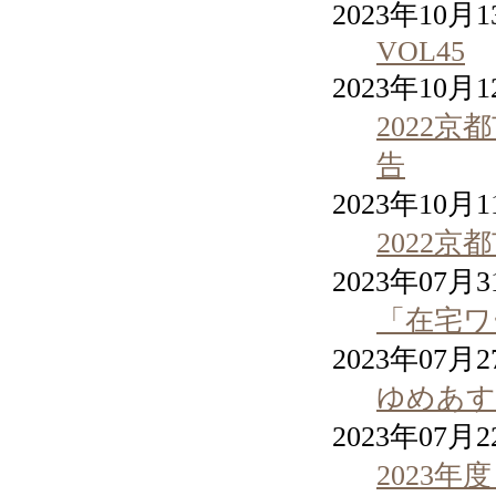
2023年10月
VOL45
2023年10月
2022
告
2023年10月
2022
2023年07月
「在宅ワ
2023年07月
ゆめあす
2023年07月
2023