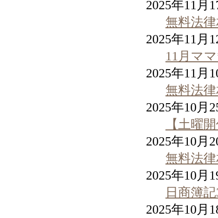
2025年11月
無料法律
2025年11月
11月マ
2025年11月
無料法律
2025年10月
【土曜開
2025年10月
無料法律
2025年10月
日商簿記
2025年10月