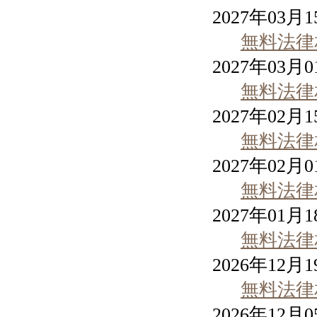
2027年03月
無料法律
2027年03月
無料法律
2027年02月
無料法律
2027年02月
無料法律
2027年01月
無料法律
2026年12月
無料法律
2026年12月