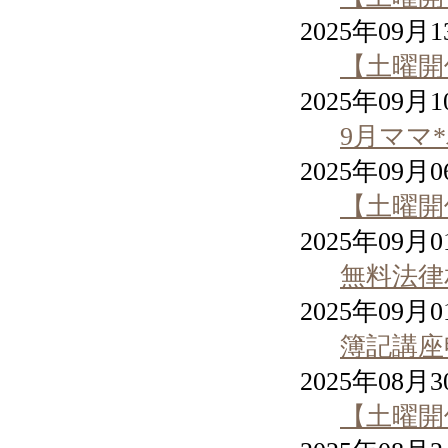
2025年09月
【土曜開
2025年09月
9月ママ
2025年09月
【土曜開
2025年09月
無料法律
2025年09月
簿記講座
2025年08月
【土曜開