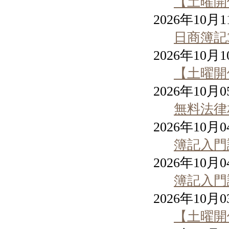
【土曜開
2026年10月
日商簿記
2026年10月
【土曜開
2026年10月
無料法律
2026年10月
簿記入門
2026年10月
簿記入門
2026年10月
【土曜開