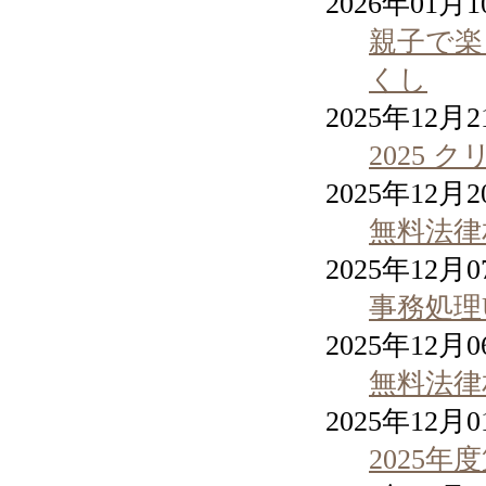
2026年01月
親子で楽
くし
2025年12月
2025
2025年12月
無料法律
2025年12月
事務処理
2025年12月
無料法律
2025年12月
2025