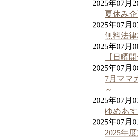
2025年07月
夏休み企
2025年07月
無料法律
2025年07月
【日曜開
2025年07月
7月ママ
～
2025年07月
ゆめあす
2025年07月
2025