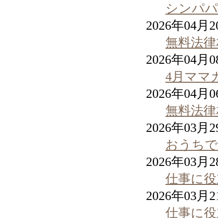
シンパパ
2026年04月
無料法律
2026年04月
4月ママ
2026年04月
無料法律
2026年03月
おうちで
2026年03月
仕事に役
2026年03月
仕事に役立