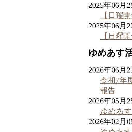
2025年06月
【日曜開
2025年06月
【日曜開
ゆめあす
2026年06月
令和7年
報告
2026年05月
ゆめあす
2026年02月
ゆめあす通