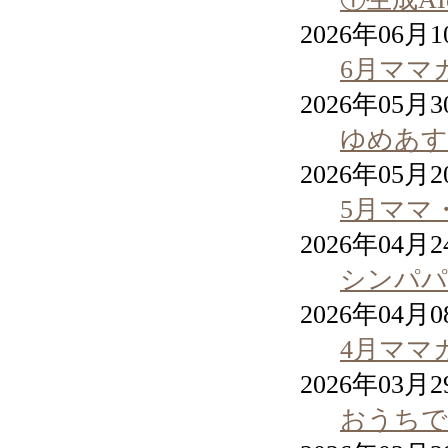
2026年06月
6月ママ
2026年05月
ゆめあす
2026年05月
5月ママ
2026年04月
シンパパ
2026年04月
4月ママ
2026年03月
おうちで