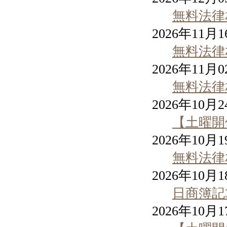
無料法律
2026年11月
無料法律
2026年11月
無料法律
2026年10月
【土曜開
2026年10月
無料法律
2026年10月
日商簿記
2026年10月