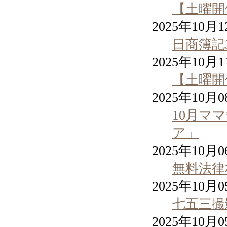
【土曜開
2025年10月
日商簿記
2025年10月
【土曜開
2025年10月
10月マ
ア」
2025年10月
無料法律
2025年10月
七五三撮影
2025年10月