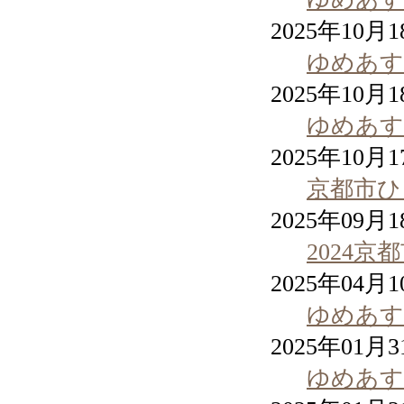
2025年10月
ゆめあす通
2025年10月
ゆめあす通
2025年10月
京都市ひ
2025年09月
2024
2025年04月
ゆめあす通
2025年01月
ゆめあす