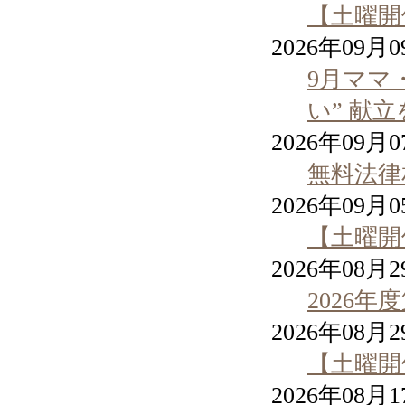
【土曜開
2026年09月
9月ママ
い” 献
2026年09月
無料法律
2026年09月
【土曜開
2026年08月
2026
2026年08月
【土曜開
2026年08月