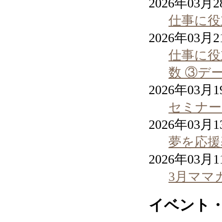
2026年03月
仕事に役
2026年03月
仕事に役立
数 ③デ
2026年03月
セミナー
2026年03月
夢を応援
2026年03月
3月ママ
イベント