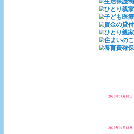
2026年09月18日
2026年09月13日