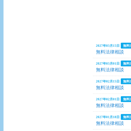
2026年09月09日
2027年03月15日
無料
無料法律相談
2026年08月29日
2027年03月01日
無料
無料法律相談
2027年02月15日
無料
2026年08月09日
無料法律相談
2027年02月01日
無料
無料法律相談
2026年07月19日
2027年01月18日
無料
無料法律相談
2026年07月08日