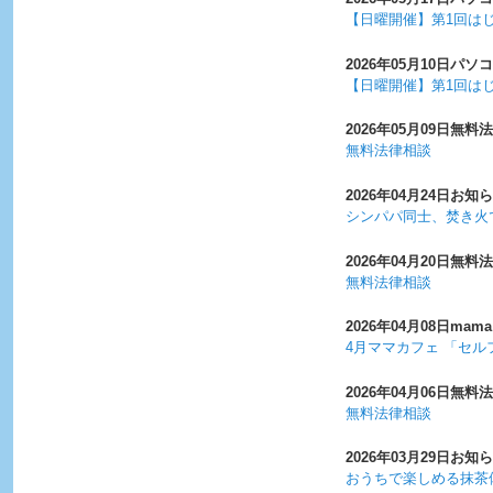
【日曜開催】第1回は
2026年05月10日
パソコ
【日曜開催】第1回は
2026年05月09日
無料法
無料法律相談
2026年04月24日
お知ら
シンパパ同士、焚き火
2026年04月20日
無料法
無料法律相談
2026年04月08日
mama
4月ママカフェ 「セ
2026年04月06日
無料法
無料法律相談
2026年03月29日
お知ら
おうちで楽しめる抹茶