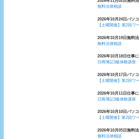
2026年11月02日
無料法
無料法律相談
2026年10月24日
パソコ
【土曜開催】第2回ワ
2026年10月19日
無料法
無料法律相談
2026年10月18日
仕事に
日商簿記3級体験講座
2026年10月17日
パソコ
【土曜開催】第2回ワ
2026年10月11日
仕事に
日商簿記3級体験講座
2026年10月10日
パソコ
【土曜開催】第2回ワ
2026年10月05日
無料法
無料法律相談