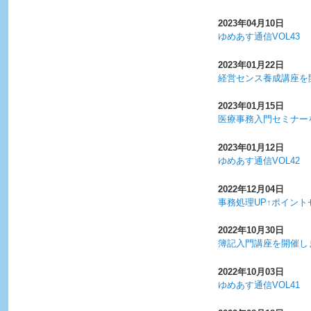
2023年04月10日
ゆめあす通信VOL43
2023年01月22日
経営センス養成講座を
2023年01月15日
医療事務入門セミナー
2023年01月12日
ゆめあす通信VOL42
2022年12月04日
事務処理UP↑ポイン
2022年10月30日
簿記入門講座を開催し
2022年10月03日
ゆめあす通信VOL41