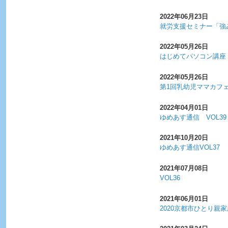
2022年06月23日
就労支援セミナー「強
2022年05月26日
はじめてパソコン講座
2022年05月26日
第1回乳幼児ママカフ
2022年04月01日
ゆめあす通信 VOL39
2021年10月20日
ゆめあす通信VOL37
2021年07月08日
VOL36
2021年06月01日
2020京都市ひとり親