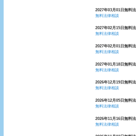
2027年03月01日
無料法
無料法律相談
2027年02月15日
無料法
無料法律相談
2027年02月01日
無料法
無料法律相談
2027年01月18日
無料法
無料法律相談
2026年12月19日
無料法
無料法律相談
2026年12月05日
無料法
無料法律相談
2026年11月16日
無料法
無料法律相談