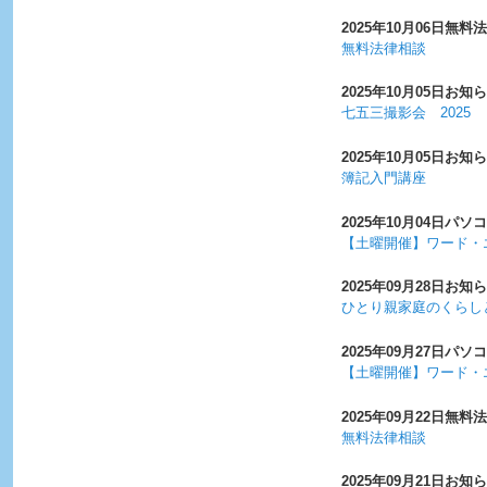
2025年10月06日
無料法
無料法律相談
2025年10月05日
お知ら
七五三撮影会 2025
2025年10月05日
お知ら
簿記入門講座
2025年10月04日
パソコ
【土曜開催】ワード・
2025年09月28日
お知ら
ひとり親家庭のくらし
2025年09月27日
パソコ
【土曜開催】ワード・
2025年09月22日
無料法
無料法律相談
2025年09月21日
お知ら