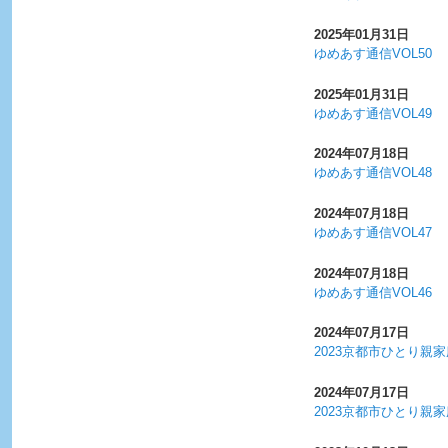
2025年01月31日
ゆめあす通信VOL50
2025年01月31日
ゆめあす通信VOL49
2024年07月18日
ゆめあす通信VOL48
2024年07月18日
ゆめあす通信VOL47
2024年07月18日
ゆめあす通信VOL46
2024年07月17日
2023京都市ひとり親
2024年07月17日
2023京都市ひとり親