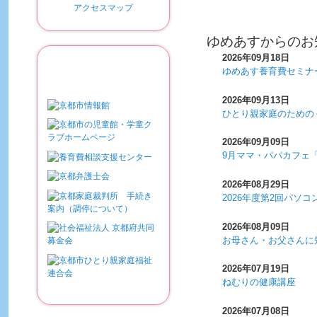
アクセスマップ
ゆめあすからのお
関連リンク
2026年09月18日
ゆめあす養育費セミナ
2026年09月13日
ひとり親家庭のための
2026年09月09日
9月ママ・パパカフェ「
2026年08月29日
2026年度第2回パソ
2026年08月09日
お母さん・お父さんに
2026年07月19日
ねむりの健康講座
2026年07月08日