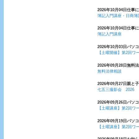
2026年10月04日
仕事に
簿記入門講座・日商簿
2026年10月04日
仕事に
簿記入門講座
2026年10月03日
パソコ
【土曜開催】第2回ワ
2026年09月28日
無料法
無料法律相談
2026年09月27日
親と子
七五三撮影会 2026
2026年09月26日
パソコ
【土曜講座】第2回ワ
2026年09月19日
パソコ
【土曜講座】第2回ワ