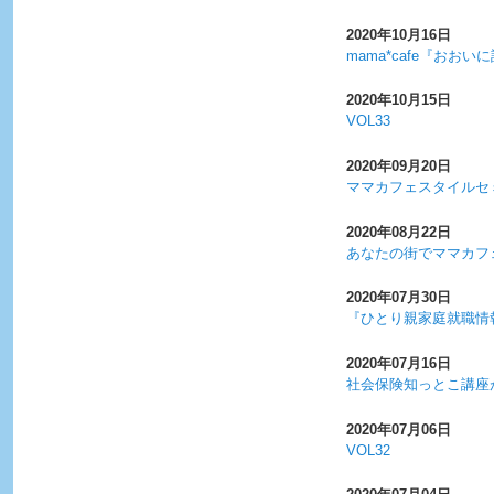
2020年10月16日
mama*cafe『おお
2020年10月15日
VOL33
2020年09月20日
ママカフェスタイルセ
2020年08月22日
あなたの街でママカフ
2020年07月30日
『ひとり親家庭就職情
2020年07月16日
社会保険知っとこ講座
2020年07月06日
VOL32