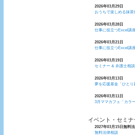
2026年03月29日
おうちで楽しめる抹茶
2026年03月28日
仕事に役立つExcel講
2026年03月21日
仕事に役立つExcel講
2026年03月19日
セミナー & 弁護士相
2026年03月13日
夢を応援基金「ひとり
2026年03月11日
3月ママカフェ「カラ
イベント・セミナ
2027年03月15日
無料法
無料法律相談