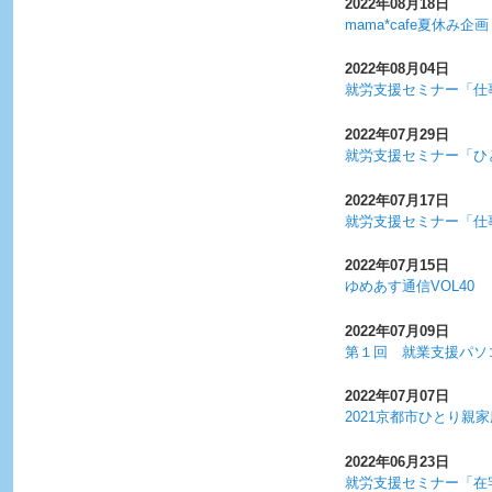
2022年08月18日
mama*cafe夏休み
2022年08月04日
就労支援セミナー「仕
2022年07月29日
就労支援セミナー「ひ
2022年07月17日
就労支援セミナー「仕事
2022年07月15日
ゆめあす通信VOL40
2022年07月09日
第１回 就業支援パソ
2022年07月07日
2021京都市ひとり親
2022年06月23日
就労支援セミナー「在