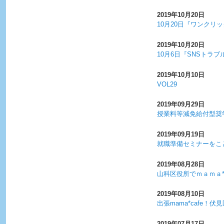
2019年10月20日
10月20日『ワンク
2019年10月20日
10月6日『SNSトラ
2019年10月10日
VOL29
2019年09月29日
授業料等減免給付型奨
2019年09月19日
就職準備セミナーをこ
2019年08月28日
山科区役所でｍａｍａ
2019年08月10日
出張mama*cafe！
2019年07月17日