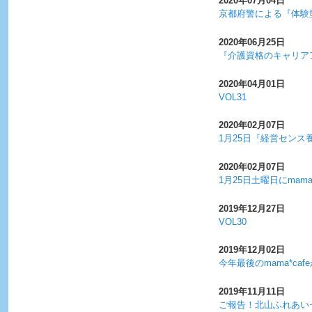
2020年07月04日
京都府警による『体験
2020年06月25日
『介護資格のキャリア
2020年04月01日
VOL31
2020年02月07日
1月25日『経営セン
2020年02月07日
1月25日土曜日にmam
2019年12月27日
VOL30
2019年12月02日
今年最後のmama*ca
2019年11月11日
ご報告！北山ふれあい