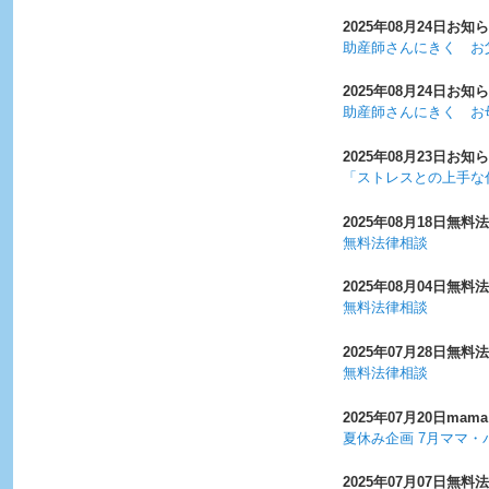
2025年08月24日
お知ら
助産師さんにきく お
2025年08月24日
お知ら
助産師さんにきく お
2025年08月23日
お知ら
「ストレスとの上手な
2025年08月18日
無料法
無料法律相談
2025年08月04日
無料法
無料法律相談
2025年07月28日
無料法
無料法律相談
2025年07月20日
mama
夏休み企画 7月ママ・
2025年07月07日
無料法