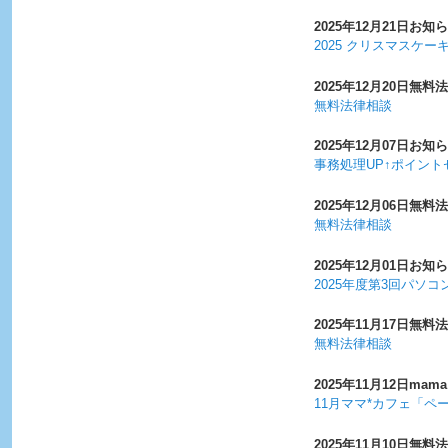
2025年12月21日
お知ら
2025 クリスマスケー
2025年12月20日
無料法
無料法律相談
2025年12月07日
お知ら
事務処理UP↑ポイント
2025年12月06日
無料法
無料法律相談
2025年12月01日
お知ら
2025年度第3回パソ
2025年11月17日
無料法
無料法律相談
2025年11月12日
mama
11月ママ*カフェ「ペ
2025年11月10日
無料法