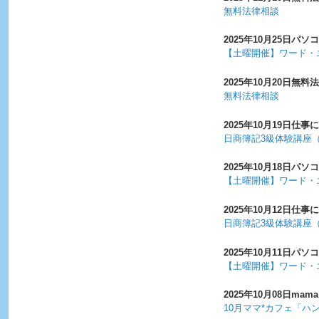
無料法律相談
2025年10月25日
パソコ
【土曜開催】ワード・
2025年10月20日
無料法
無料法律相談
2025年10月19日
仕事に
日商簿記3級体験講座
2025年10月18日
パソコ
【土曜開催】ワード・
2025年10月12日
仕事に
日商簿記3級体験講座
2025年10月11日
パソコ
【土曜開催】ワード・
2025年10月08日
mama
10月ママ*カフェ「ハ