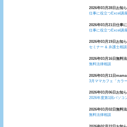
2026年03月28日
お知ら
仕事に役立つExcel講
2026年03月21日
仕事に
仕事に役立つExcel講
2026年03月19日
お知ら
セミナー & 弁護士相
2026年03月16日
無料法
無料法律相談
2026年03月11日
mama
3月ママカフェ「カラ
2026年03月06日
お知ら
2026年度第1回パソ
2026年03月02日
無料法
無料法律相談
2026年02月22日
お知ら