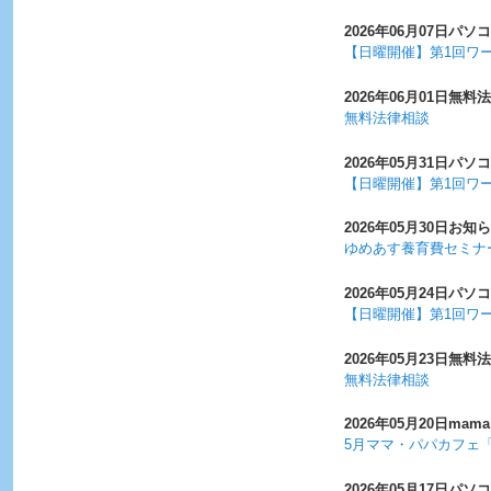
2026年06月07日
パソコ
【日曜開催】第1回ワ
2026年06月01日
無料法
無料法律相談
2026年05月31日
パソコ
【日曜開催】第1回ワ
2026年05月30日
お知ら
ゆめあす養育費セミナ
2026年05月24日
パソコ
【日曜開催】第1回ワ
2026年05月23日
無料法
無料法律相談
2026年05月20日
mama
5月ママ・パパカフェ
2026年05月17日
パソコ