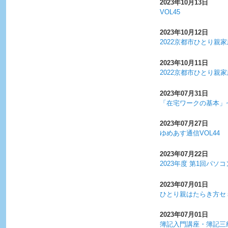
2023年10月13日
VOL45
2023年10月12日
2022京都市ひとり親
2023年10月11日
2022京都市ひとり親
2023年07月31日
「在宅ワークの基本」
2023年07月27日
ゆめあす通信VOL44
2023年07月22日
2023年度 第1回パ
2023年07月01日
ひとり親はたらき方セ
2023年07月01日
簿記入門講座・簿記三