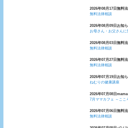
2026年08月17日
無料法
無料法律相談
2026年08月09日
お知ら
お母さん・お父さんに
2026年08月03日
無料法
無料法律相談
2026年07月27日
無料法
無料法律相談
2026年07月19日
お知ら
ねむりの健康講座
2026年07月08日
mama
7月ママカフェ ～こ
2026年07月06日
無料法
無料法律相談
2026年07月05日
パソコ