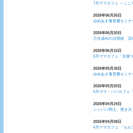
7月ママカフェ ～こ
2026年06月26日
ゆめあす養育費セミナ
2026年06月20日
①生成AIの活用術 ②
2026年06月10日
6月ママカフェ「先輩
2026年05月30日
ゆめあす養育費セミナ
2026年05月20日
5月ママ・パパカフェ
2026年04月24日
シンパパ同士、焚き火
2026年04月08日
4月ママカフェ 「セ