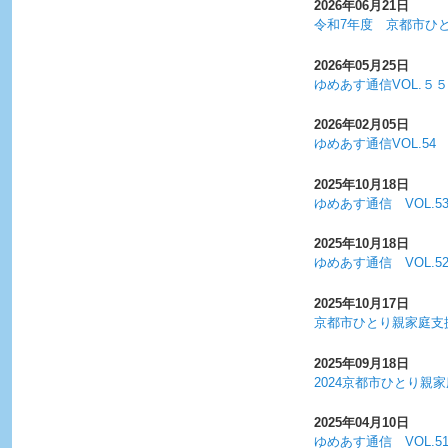
2026年06月21日
令和7年度 京都市ひ
2026年05月25日
ゆめあす通信VOL.５５
2026年02月05日
ゆめあす通信VOL.54
2025年10月18日
ゆめあす通信 VOL.5
2025年10月18日
ゆめあす通信 VOL.5
2025年10月17日
京都市ひとり親家庭支
2025年09月18日
2024京都市ひとり親
2025年04月10日
ゆめあす通信 VOL.5