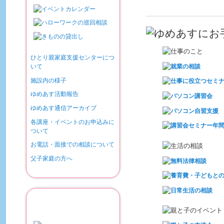
ひとり親家庭支援センターにつ
いて
施設内の様子
ゆめあす活動報告
ゆめあす通信アーカイブ
各講座・イベントのお申込みに
ついて
お電話・面接での相談について
父子家庭の方へ
京都市ひとり親家庭