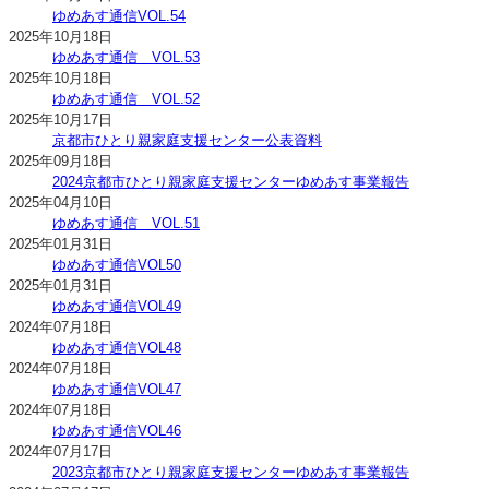
ゆめあす通信VOL.54
2025年10月18日
ゆめあす通信 VOL.53
2025年10月18日
ゆめあす通信 VOL.52
2025年10月17日
京都市ひとり親家庭支援センター公表資料
2025年09月18日
2024京都市ひとり親家庭支援センターゆめあす事業報告
2025年04月10日
ゆめあす通信 VOL.51
2025年01月31日
ゆめあす通信VOL50
2025年01月31日
ゆめあす通信VOL49
2024年07月18日
ゆめあす通信VOL48
2024年07月18日
ゆめあす通信VOL47
2024年07月18日
ゆめあす通信VOL46
2024年07月17日
2023京都市ひとり親家庭支援センターゆめあす事業報告