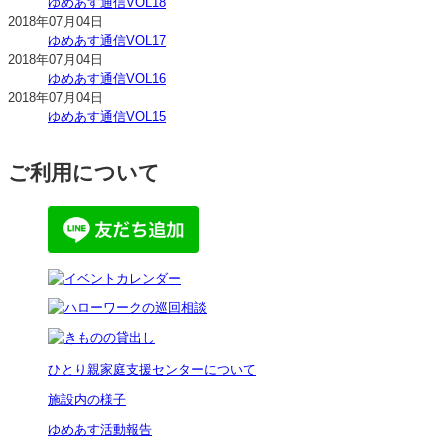
ゆめあす通信VOL18
2018年07月04日
ゆめあす通信VOL17
2018年07月04日
ゆめあす通信VOL16
2018年07月04日
ゆめあす通信VOL15
ご利用について
ひとり親家庭支援センターについて
施設内の様子
ゆめあす活動報告