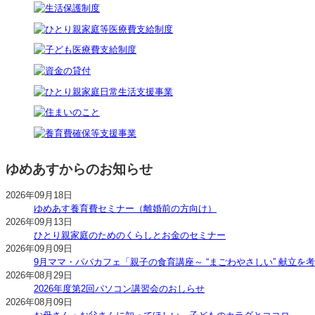
ゆめあすからのお知らせ
2026年09月18日
ゆめあす養育費セミナー（離婚前の方向け）
2026年09月13日
ひとり親家庭のためのくらしとお金のセミナー
2026年09月09日
9月ママ・パパカフェ「親子の食育講座～ “まごわやさしい” 献立を
2026年08月29日
2026年度第2回パソコン講習会のおしらせ
2026年08月09日