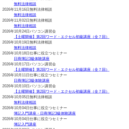
無料法律相談
2026年11月16日
無料法律相談
無料法律相談
2026年11月02日
無料法律相談
無料法律相談
2026年10月24日
パソコン講習会
【土曜開催】第2回ワード・エクセル初級講座（全７回）
2026年10月19日
無料法律相談
無料法律相談
2026年10月18日
仕事に役立つセミナー
日商簿記3級体験講座
2026年10月17日
パソコン講習会
【土曜開催】第2回ワード・エクセル初級講座（全７回）
2026年10月11日
仕事に役立つセミナー
日商簿記3級体験講座
2026年10月10日
パソコン講習会
【土曜開催】第2回ワード・エクセル初級講座（全７回）
2026年10月05日
無料法律相談
無料法律相談
2026年10月04日
仕事に役立つセミナー
簿記入門講座・日商簿記3級体験講座
2026年10月04日
仕事に役立つセミナー
簿記入門講座