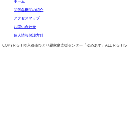
ホーム
関係各機関の紹介
アクセスマップ
お問い合わせ
個人情報保護方針
COPYRIGHT©京都市ひとり親家庭支援センター「ゆめあす」ALL RIGHTS R