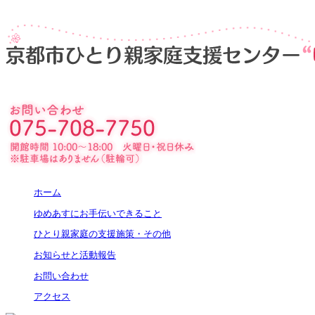
ホーム
ゆめあすにお手伝いできること
ひとり親家庭の支援施策・その他
お知らせと活動報告
お問い合わせ
アクセス