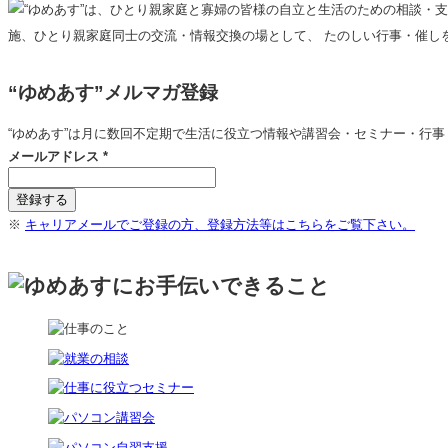
“ゆめあす”メルマガ登録
“ゆめあす”は月に数回不定期で生活に役立つ情報や講習会・セミナー・行
メールアドレス
*
※
キャリアメールでご登録の方、登録方法等はこちらをご覧下さい。