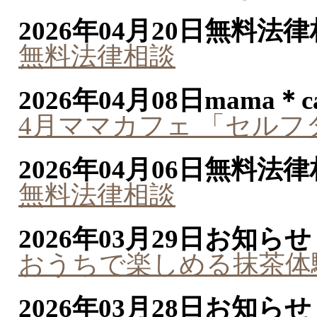
2026年04月20日
無料法律
無料法律相談
2026年04月08日
mama＊ca
4月ママカフェ 「セル
2026年04月06日
無料法律
無料法律相談
2026年03月29日
お知らせ
おうちで楽しめる抹茶体
2026年03月28日
お知らせ