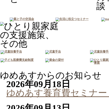
ゆめあすからのお知らせ
2026年09月18日
ゆめあす養育費セミナー
2026年09月13日