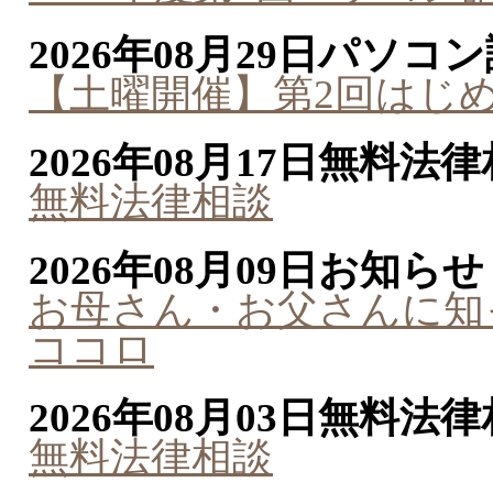
2026年08月29日
パソコン
【土曜開催】第2回はじ
2026年08月17日
無料法律
無料法律相談
2026年08月09日
お知らせ
お母さん・お父さんに知
ココロ
2026年08月03日
無料法律
無料法律相談