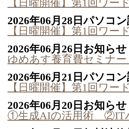
【日曜開催】第1回ワー
2026年06月28日
パソコン
【日曜開催】第1回ワー
2026年06月26日
お知らせ
ゆめあす養育費セミナー
2026年06月21日
パソコン
【日曜開催】第1回ワー
2026年06月20日
お知らせ
①生成AIの活用術 ②I