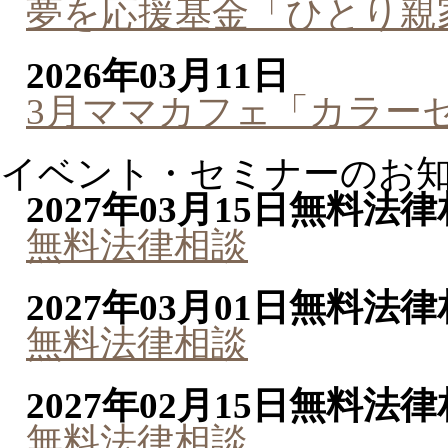
夢を応援基金「ひとり親
2026年03月11日
3月ママカフェ「カラー
イベント・セミナーのお
2027年03月15日
無料法律
無料法律相談
2027年03月01日
無料法律
無料法律相談
2027年02月15日
無料法律
無料法律相談