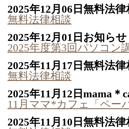
2025年12月06日
無料法律
無料法律相談
2025年12月01日
お知らせ
2025年度第3回パソコ
2025年11月17日
無料法律
無料法律相談
2025年11月12日
mama＊ca
11月ママ*カフェ「ペ
2025年11月10日
無料法律