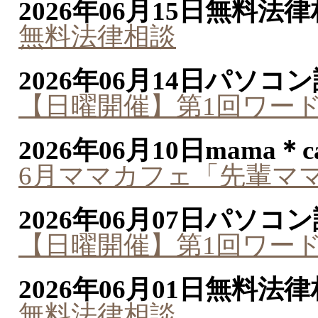
2026年06月15日
無料法律
無料法律相談
2026年06月14日
パソコン
【日曜開催】第1回ワー
2026年06月10日
mama＊ca
6月ママカフェ「先輩マ
2026年06月07日
パソコン
【日曜開催】第1回ワー
2026年06月01日
無料法律
無料法律相談