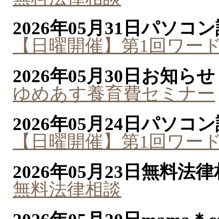
2026年05月31日
パソコン
【日曜開催】第1回ワー
2026年05月30日
お知らせ
ゆめあす養育費セミナー
2026年05月24日
パソコン
【日曜開催】第1回ワー
2026年05月23日
無料法律
無料法律相談