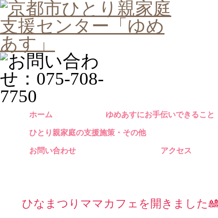
ホーム
ゆめあすにお手伝いできること
ひとり親家庭の支援施策・その他
お問い合わせ
アクセス
ひなまつりママカフェを開きました