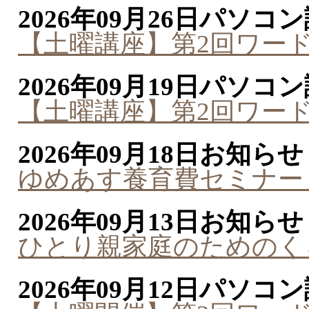
2026年09月26日
パソコン
【土曜講座】第2回ワー
2026年09月19日
パソコン
【土曜講座】第2回ワー
2026年09月18日
お知らせ
ゆめあす養育費セミナー
2026年09月13日
お知らせ
ひとり親家庭のためのく
2026年09月12日
パソコン