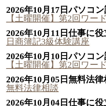
2026年10月17日
パソコン
【土曜開催】第2回ワー
2026年10月11日
仕事に役
日商簿記3級体験講座
2026年10月10日
パソコン
【土曜開催】第2回ワー
2026年10月05日
無料法律
無料法律相談
2026年10月04日
仕事に役