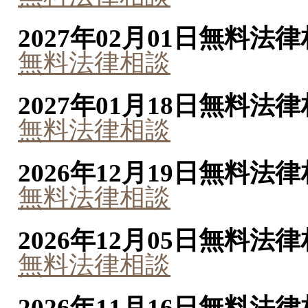
2027年02月01日
無料法律
無料法律相談
2027年01月18日
無料法律
無料法律相談
2026年12月19日
無料法律
無料法律相談
2026年12月05日
無料法律
無料法律相談
2026年11月16日
無料法律