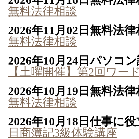
無料法律相談
2026年11月02日
無料法律
無料法律相談
2026年10月24日
パソコン
【土曜開催】第2回ワー
2026年10月19日
無料法律
無料法律相談
2026年10月18日
仕事に役
日商簿記3級体験講座