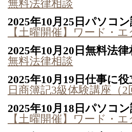
無料法律相談
2025年10月25日
パソコン
【土曜開催】ワード・エ
2025年10月20日
無料法律
無料法律相談
2025年10月19日
仕事に役
日商簿記3級体験講座（2
2025年10月18日
パソコン
【土曜開催】ワード・エ