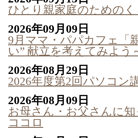
ひとり親家庭のためのく
2026年09月09日
9月ママ・パパカフェ「親
い” 献立を考えてみよう
2026年08月29日
2026年度第2回パソコ
2026年08月09日
お母さん・お父さんに知
ココロ