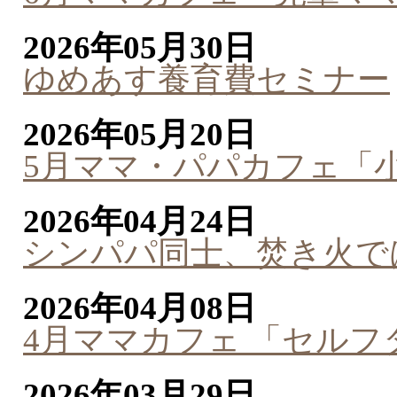
2026年05月30日
ゆめあす養育費セミナー
2026年05月20日
5月ママ・パパカフェ「
2026年04月24日
シンパパ同士、焚き火で
2026年04月08日
4月ママカフェ 「セル
2026年03月29日