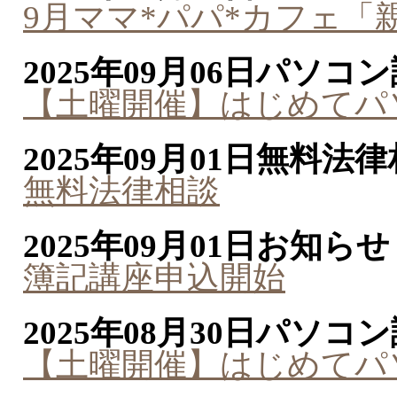
9月ママ*パパ*カフェ「
2025年09月06日
パソコン
【土曜開催】はじめてパ
2025年09月01日
無料法律
無料法律相談
2025年09月01日
お知らせ
簿記講座申込開始
2025年08月30日
パソコン
【土曜開催】はじめてパ