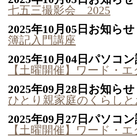
七五三撮影会 2025
2025年10月05日
お知らせ
簿記入門講座
2025年10月04日
パソコン
【土曜開催】ワード・エ
2025年09月28日
お知らせ
ひとり親家庭のくらしと
2025年09月27日
パソコン
【土曜開催】ワード・エ