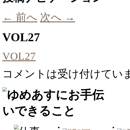
←
前へ
次へ
→
VOL27
VOL27
コメントは受け付けてい