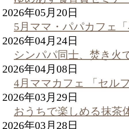
2026年05月20日
5月ママ・パパカフェ
2026年04月24日
シンパパ同士、焚き火
2026年04月08日
4月ママカフェ 「セル
2026年03月29日
おうちで楽しめる抹茶
2026年03月28日