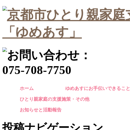
ホーム
ゆめあすにお手伝いできるこ
ひとり親家庭の支援施策・その他
お知らせと活動報告
投稿ナビゲーション