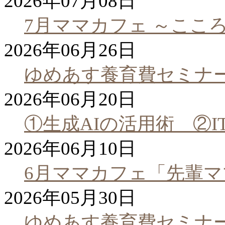
2026年07月08日
7月ママカフェ ～ここ
2026年06月26日
ゆめあす養育費セミナ
2026年06月20日
①生成AIの活用術 ②
2026年06月10日
6月ママカフェ「先輩
2026年05月30日
ゆめあす養育費セミナ