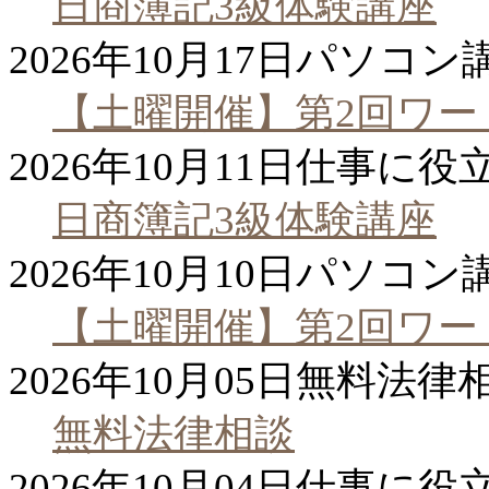
日商簿記3級体験講座
2026年10月17日
パソコン
【土曜開催】第2回ワ
2026年10月11日
仕事に役
日商簿記3級体験講座
2026年10月10日
パソコン
【土曜開催】第2回ワ
2026年10月05日
無料法律
無料法律相談
2026年10月04日
仕事に役