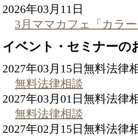
2026年03月11日
3月ママカフェ「カラ
イベント・セミナーの
2027年03月15日
無料法律
無料法律相談
2027年03月01日
無料法律
無料法律相談
2027年02月15日
無料法律