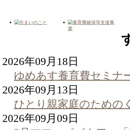
2026年09月18日
ゆめあす養育費セミナ
2026年09月13日
ひとり親家庭のための
2026年09月09日