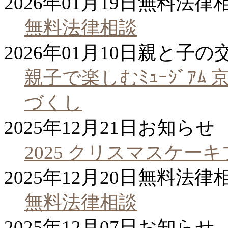
2026年01月19日
無料法律
無料法律相談
2026年01月10日
親と子の
親子で楽しむﾐｭｰｼﾞｱ
づくし
2025年12月21日
お知らせ
2025 クリスマスケー
2025年12月20日
無料法律
無料法律相談
2025年12月07日
お知らせ