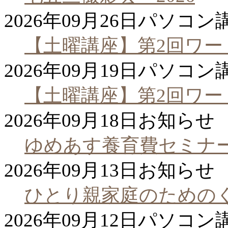
2026年09月26日
パソコン
【土曜講座】第2回ワ
2026年09月19日
パソコン
【土曜講座】第2回ワ
2026年09月18日
お知らせ
ゆめあす養育費セミナ
2026年09月13日
お知らせ
ひとり親家庭のための
2026年09月12日
パソコン