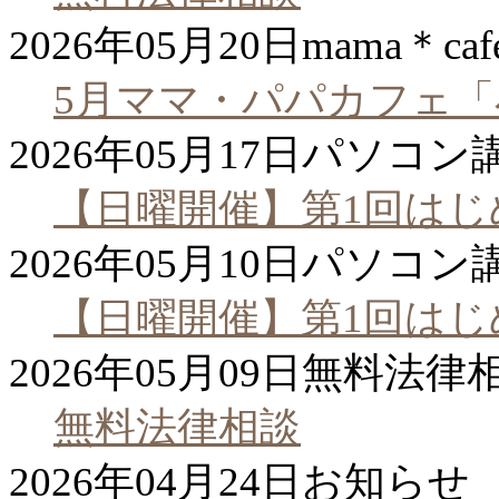
2026年05月20日
mama＊caf
5月ママ・パパカフェ
2026年05月17日
パソコン
【日曜開催】第1回は
2026年05月10日
パソコン
【日曜開催】第1回は
2026年05月09日
無料法律
無料法律相談
2026年04月24日
お知らせ