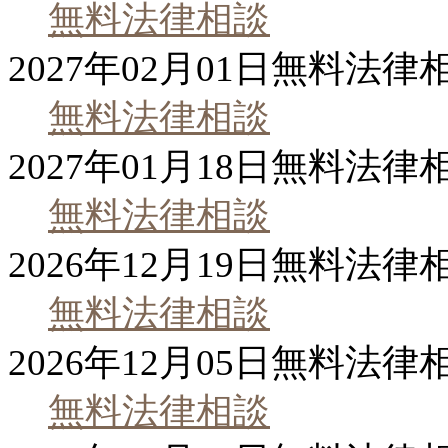
無料法律相談
2027年02月01日
無料法律
無料法律相談
2027年01月18日
無料法律
無料法律相談
2026年12月19日
無料法律
無料法律相談
2026年12月05日
無料法律
無料法律相談