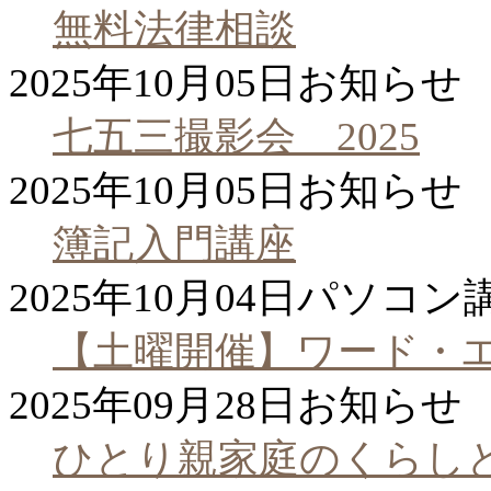
無料法律相談
2025年10月05日
お知らせ
七五三撮影会 2025
2025年10月05日
お知らせ
簿記入門講座
2025年10月04日
パソコン
【土曜開催】ワード・
2025年09月28日
お知らせ
ひとり親家庭のくらし