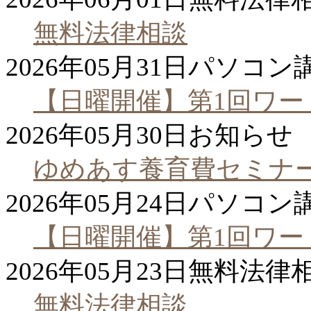
無料法律相談
2026年05月31日
パソコン
【日曜開催】第1回ワー
2026年05月30日
お知らせ
ゆめあす養育費セミナ
2026年05月24日
パソコン
【日曜開催】第1回ワー
2026年05月23日
無料法律
無料法律相談