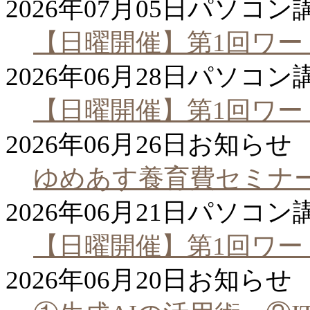
2026年07月05日
パソコン
【日曜開催】第1回ワー
2026年06月28日
パソコン
【日曜開催】第1回ワー
2026年06月26日
お知らせ
ゆめあす養育費セミナ
2026年06月21日
パソコン
【日曜開催】第1回ワー
2026年06月20日
お知らせ