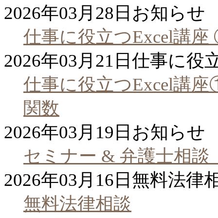
2026年03月28日
お知らせ
仕事に役立つExcel講
2026年03月21日
仕事に役
仕事に役立つExcel講座
関数
2026年03月19日
お知らせ
セミナー & 弁護士相
2026年03月16日
無料法律
無料法律相談