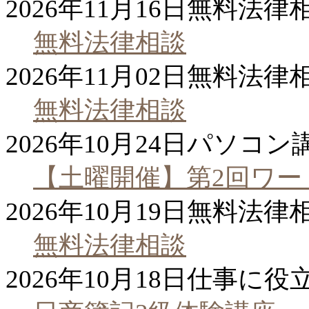
2026年11月16日
無料法律
無料法律相談
2026年11月02日
無料法律
無料法律相談
2026年10月24日
パソコン
【土曜開催】第2回ワ
2026年10月19日
無料法律
無料法律相談
2026年10月18日
仕事に役