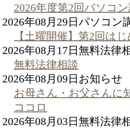
2026年度第2回パソコ
2026年08月29日
パソコン
【土曜開催】第2回は
2026年08月17日
無料法律
無料法律相談
2026年08月09日
お知らせ
お母さん・お父さんに
ココロ
2026年08月03日
無料法律