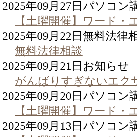
2025年09月27日
パソコン
【土曜開催】ワード・
2025年09月22日
無料法律
無料法律相談
2025年09月21日
お知らせ
がんばりすぎないエク
2025年09月20日
パソコン
【土曜開催】ワード・
2025年09月13日
パソコン