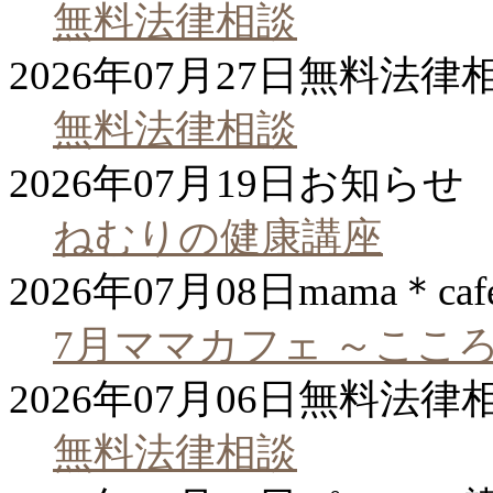
無料法律相談
2026年07月27日
無料法律
無料法律相談
2026年07月19日
お知らせ
ねむりの健康講座
2026年07月08日
mama＊caf
7月ママカフェ ～ここ
2026年07月06日
無料法律
無料法律相談