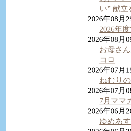
い” 献
2026年08月
2026
2026年08月
お母さん
コロ
2026年07月
ねむりの
2026年07月
7月ママ
2026年06月
ゆめあす