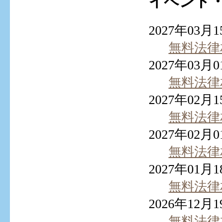
イベント
2027年03月
無料法律
2027年03月
無料法律
2027年02月
無料法律
2027年02月
無料法律
2027年01月
無料法律
2026年12月
無料法律