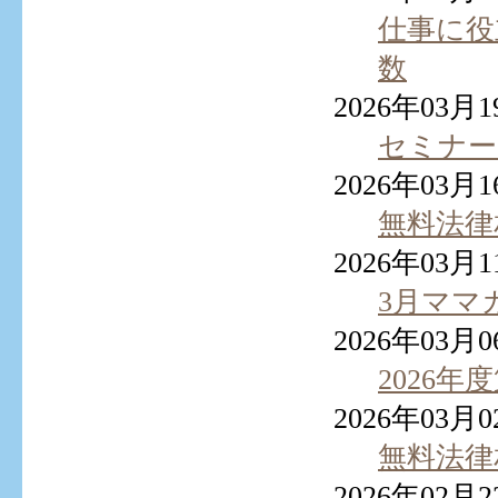
仕事に役立
数
2026年03月
セミナー
2026年03月
無料法律
2026年03月
3月ママ
2026年03月
2026
2026年03月
無料法律
2026年02月