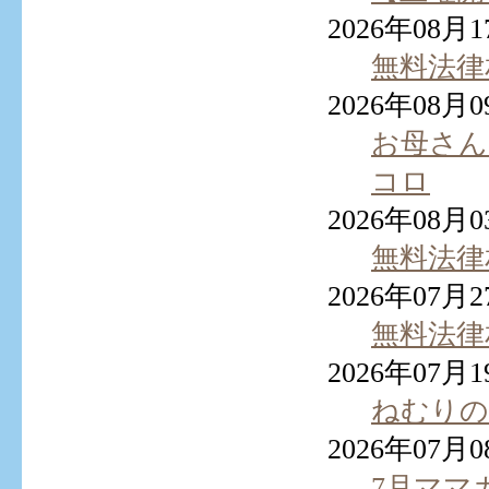
2026年08月
無料法律
2026年08月
お母さん
コロ
2026年08月
無料法律
2026年07月
無料法律
2026年07月
ねむりの
2026年07月
7月ママ