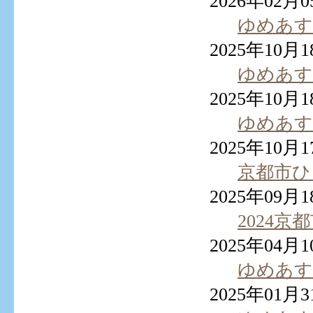
2026年02月
ゆめあす通
2025年10月
ゆめあす通
2025年10月
ゆめあす通
2025年10月
京都市ひ
2025年09月
2024
2025年04月
ゆめあす通
2025年01月