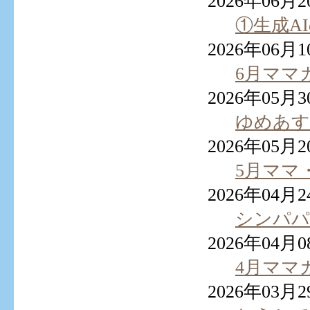
2026年06月
①生成A
2026年06月
6月ママ
2026年05月
ゆめあす
2026年05月
5月ママ
2026年04月
シンパパ
2026年04月
4月ママ
2026年03月