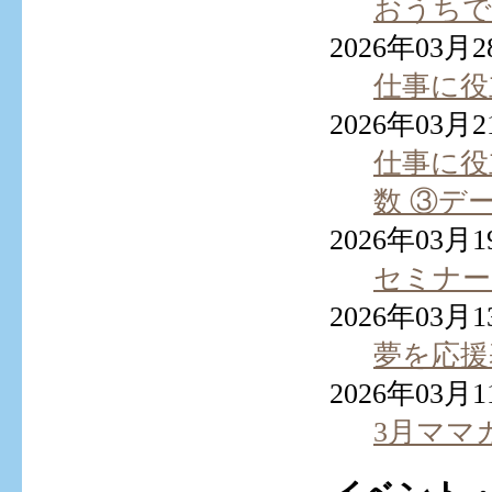
おうちで
2026年03月
仕事に役
2026年03月
仕事に役立
数 ③デ
2026年03月
セミナー
2026年03月
夢を応援
2026年03月
3月ママ