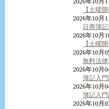
2026年10月
【土曜開
2026年10月
日商簿記
2026年10月
【土曜開
2026年10月
無料法律
2026年10月
簿記入門
2026年10月
簿記入門
2026年10月