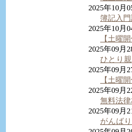
2025年10月
簿記入門
2025年10月
【土曜開
2025年09月
ひとり親
2025年09月
【土曜開
2025年09月
無料法律
2025年09月
がんばり
2025年09月