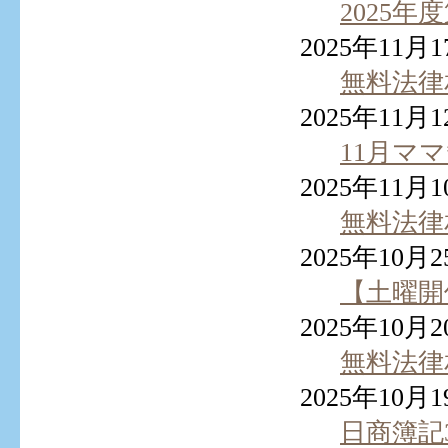
2025
2025年11月
無料法律
2025年11月
11月マ
2025年11月
無料法律
2025年10月
【土曜開
2025年10月
無料法律
2025年10月
日商簿記