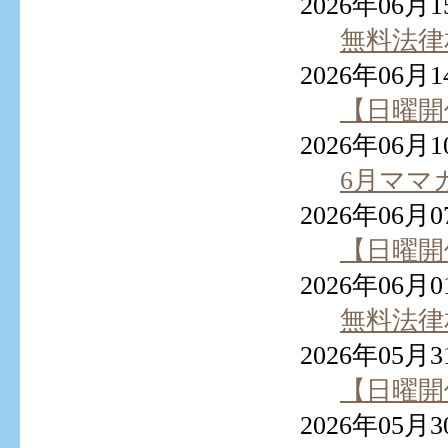
2026年06月
無料法律
2026年06月
【日曜開
2026年06月
6月ママ
2026年06月
【日曜開
2026年06月
無料法律
2026年05月
【日曜開
2026年05月