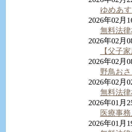
ゆめあす
2026年02月
無料法律
2026年02月
【父子家
2026年02月
野鳥おさ
2026年02月
無料法律
2026年01月
医療事務
2026年01月