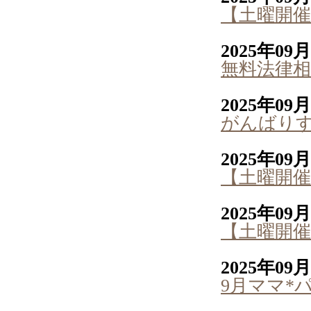
【土曜開催
2025年09
無料法律相
2025年09
がんばり
2025年09
【土曜開催
2025年09
【土曜開催
2025年09
9月ママ*