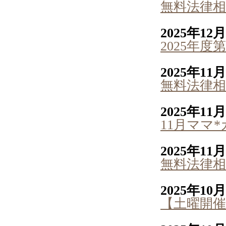
無料法律相
2025年12
2025年
2025年11
無料法律相
2025年11
11月ママ
2025年11
無料法律相
2025年10
【土曜開催