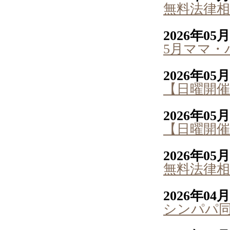
無料法律相
2026年05
5月ママ・
2026年05
【日曜開催
2026年05
【日曜開催
2026年05
無料法律相
2026年04
シンパパ