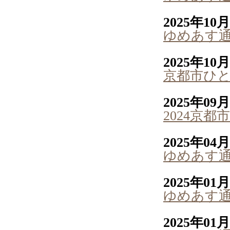
2025年10
ゆめあす通信
2025年10
京都市ひ
2025年09
2024京
2025年04
ゆめあす通信
2025年01
ゆめあす通
2025年01