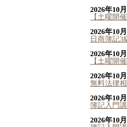
2026年10
【土曜開催
2026年10
日商簿記3
2026年10
【土曜開催
2026年10
無料法律相
2026年10
簿記入門講
2026年10