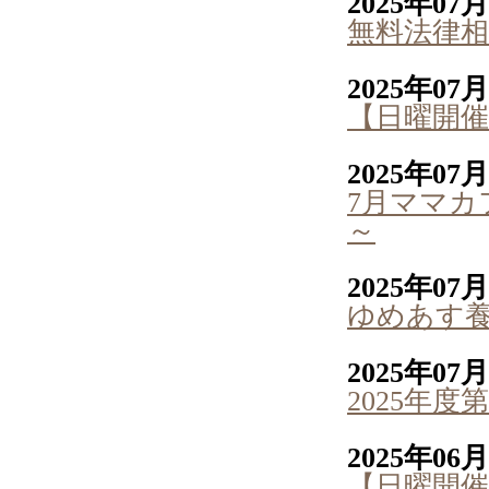
2025年07
無料法律相
2025年07
【日曜開催
2025年07
7月ママカ
～
2025年07
ゆめあす
2025年07
2025年
2025年06
【日曜開催