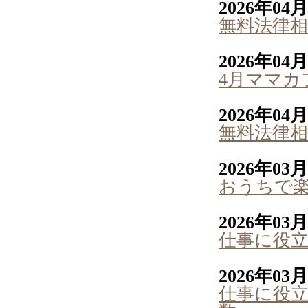
2026年04
無料法律相
2026年04
4月ママカ
2026年04
無料法律相
2026年03
おうちで
2026年03
仕事に役立
2026年03
仕事に役立つ