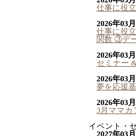
仕事に役立
2026年03
仕事に役立つ
関数 ③デ
2026年03
セミナー 
2026年03
夢を応援
2026年03
3月ママカ
イベント・
2027年03