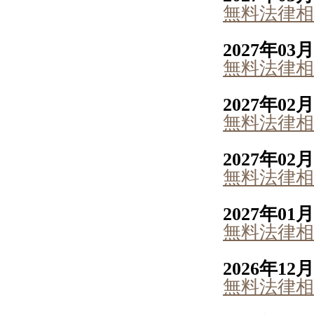
無料法律相
2027年03
無料法律相
2027年02
無料法律相
2027年02
無料法律相
2027年01
無料法律相
2026年12
無料法律相