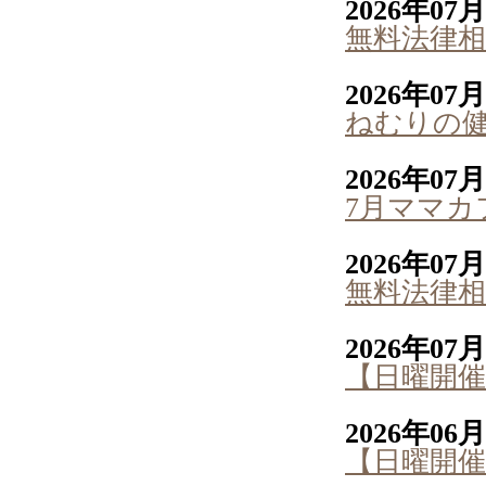
2026年07
無料法律相
2026年07
ねむりの
2026年07
7月ママカ
2026年07
無料法律相
2026年07
【日曜開催
2026年06
【日曜開催