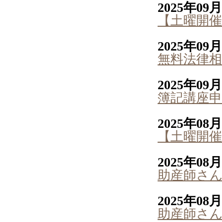
2025年09
【土曜開
2025年09
無料法律相
2025年09
簿記講座申
2025年08
【土曜開
2025年08
助産師さ
2025年08
助産師さ