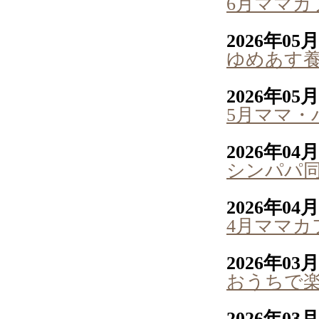
6月ママカ
2026年05
ゆめあす
2026年05
5月ママ・
2026年04
シンパパ
2026年04
4月ママカ
2026年03
おうちで
2026年03