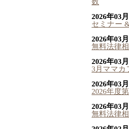
数
2026年03
セミナー 
2026年03
無料法律相
2026年03
3月ママカ
2026年03
2026年
2026年03
無料法律相
2026年02