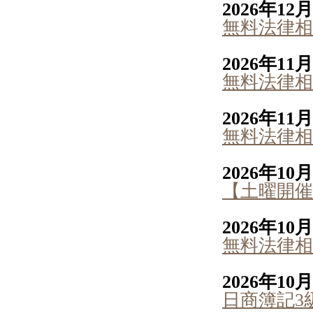
2026年12
無料法律相
2026年11
無料法律相
2026年11
無料法律相
2026年10
【土曜開催
2026年10
無料法律相
2026年10
日商簿記3