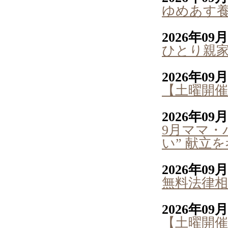
ゆめあす
2026年09
ひとり親
2026年09
【土曜開催
2026年09
9月ママ・
い” 献立
2026年09
無料法律相
2026年09
【土曜開催