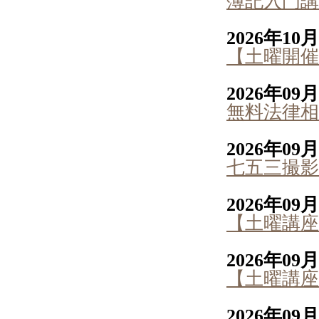
簿記入門講
2026年10
【土曜開催
2026年09
無料法律相
2026年09
七五三撮影会
2026年09
【土曜講座
2026年09
【土曜講座
2026年09