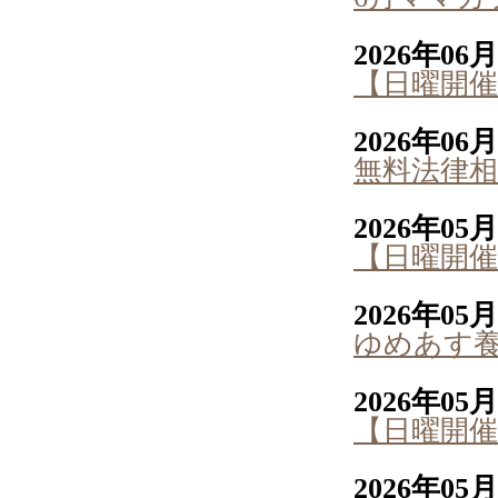
2026年06
【日曜開催
2026年06
無料法律相
2026年05
【日曜開催
2026年05
ゆめあす
2026年05
【日曜開催
2026年05