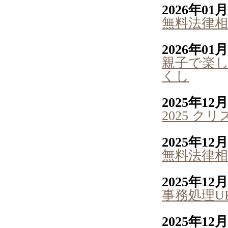
2026年01
無料法律相
2026年01
親子で楽し
くし
2025年12
2025 
2025年12
無料法律相
2025年12
事務処理U
2025年12