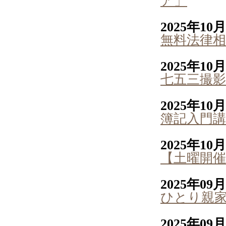
ア」
2025年10
無料法律相
2025年10
七五三撮影会
2025年10
簿記入門講
2025年10
【土曜開催
2025年09
ひとり親
2025年09