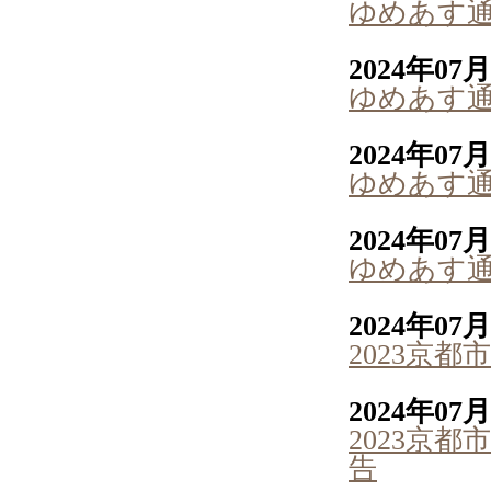
ゆめあす通
2024年07
ゆめあす通
2024年07
ゆめあす通
2024年07
ゆめあす通
2024年07
2023京
2024年07
2023京
告