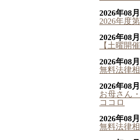
2026年08
2026年
2026年08
【土曜開催
2026年08
無料法律相
2026年08
お母さん
ココロ
2026年08
無料法律相