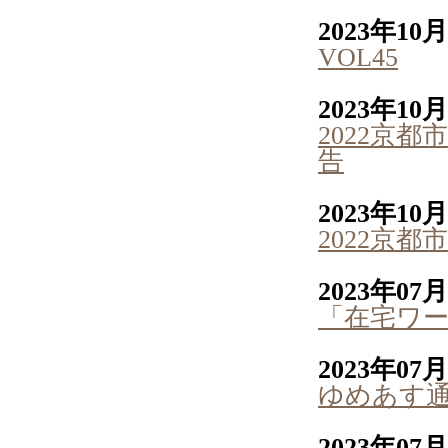
2023年10
VOL45
2023年10
2022京
告
2023年10
2022京
2023年07
「在宅ワ
2023年07
ゆめあす通
2023年07