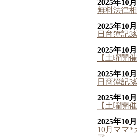
2025年10
無料法律相
2025年10
日商簿記3
2025年10
【土曜開催
2025年10
日商簿記3
2025年10
【土曜開催
2025年10
10月ママ