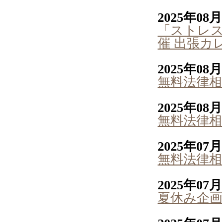
2025年08
「ストレ
催 出張カ
2025年08
無料法律相
2025年08
無料法律相
2025年07
無料法律相
2025年07
夏休み企画