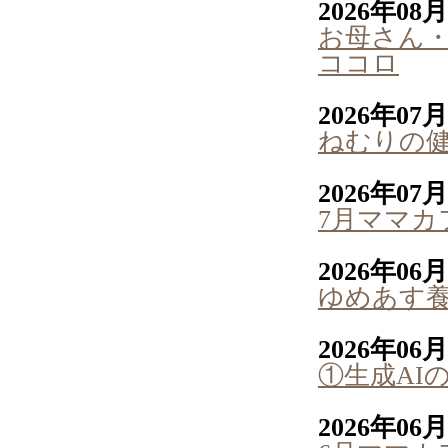
2026年08
お母さん
ココロ
2026年07
ねむりの
2026年07
7月ママカ
2026年06
ゆめあす
2026年06
①生成AI
2026年06