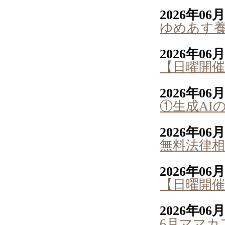
2026年06
ゆめあす
2026年06
【日曜開催
2026年06
①生成AI
2026年06
無料法律相
2026年06
【日曜開催
2026年06
6月ママカ