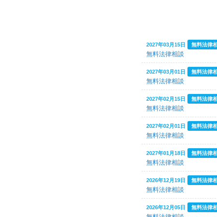
2026年07月08日
2026年06月26日
2026年06月20日
2027年03月15日
無料法律
2026年06月10日
無料法律相談
2026年05月30日
2027年03月01日
無料法律
2026年05月20日
無料法律相談
2026年04月24日
2027年02月15日
無料法律
2026年04月08日
無料法律相談
2026年03月29日
2027年02月01日
無料法律
無料法律相談
2026年03月28日
2026年03月21日
2027年01月18日
無料法律
無料法律相談
2026年03月19日
2026年12月19日
無料法律
2026年03月13日
無料法律相談
2026年03月11日
2026年12月05日
無料法律
無料法律相談