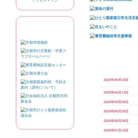
関連リンク
2026年09月18日
2026年09月13日
2026年09月09日
2026年08月29日
2026年08月09日
2026年07月19日