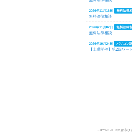
2026年11月16日
無料法律
無料法律相談
2026年11月02日
無料法律
無料法律相談
2026年10月24日
パソコン
【土曜開催】第2回ワー
2026年10月19日
無料法律
無料法律相談
2026年10月18日
仕事に役
日商簿記3級体験講座
2026年10月17日
パソコン
【土曜開催】第2回ワー
2026年10月11日
仕事に役
日商簿記3級体験講座
2026年10月10日
パソコン
COPYRIGHT©京都市ひ
【土曜開催】第2回ワー