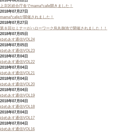
2018年08月22日
上京区総合庁舎でmama*cafe開きました！
2018年07月27日
mama*cafeが開催されました！
2018年07月27日
第８回セミナーがハローワーク烏丸御池で開催されました！！
2018年07月05日
ゆめあす通信VOL24
2018年07月05日
ゆめあす通信VOL23
2018年07月04日
ゆめあす通信VOL22
2018年07月04日
ゆめあす通信VOL21
2018年07月04日
ゆめあす通信VOL20
2018年07月04日
ゆめあす通信VOL19
2018年07月04日
ゆめあす通信VOL18
2018年07月04日
ゆめあす通信VOL17
2018年07月04日
ゆめあす通信VOL16