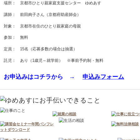
場所： 京都市ひとり親家庭支援センター ゆめあす
講師： 前田絢子さん（京都府助産師会）
対象： 京都市在住のひとり親家庭の母親
参加： 無料
定員： 15名（応募多数の場合は抽選）
託児： あり（1歳児～就学前） ※事前予約制・無料
お申込みはコチラから →
申込みフォーム