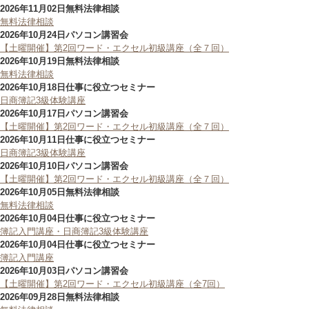
2026年11月02日
無料法律相談
無料法律相談
2026年10月24日
パソコン講習会
【土曜開催】第2回ワード・エクセル初級講座（全７回）
2026年10月19日
無料法律相談
無料法律相談
2026年10月18日
仕事に役立つセミナー
日商簿記3級体験講座
2026年10月17日
パソコン講習会
【土曜開催】第2回ワード・エクセル初級講座（全７回）
2026年10月11日
仕事に役立つセミナー
日商簿記3級体験講座
2026年10月10日
パソコン講習会
【土曜開催】第2回ワード・エクセル初級講座（全７回）
2026年10月05日
無料法律相談
無料法律相談
2026年10月04日
仕事に役立つセミナー
簿記入門講座・日商簿記3級体験講座
2026年10月04日
仕事に役立つセミナー
簿記入門講座
2026年10月03日
パソコン講習会
【土曜開催】第2回ワード・エクセル初級講座（全7回）
2026年09月28日
無料法律相談