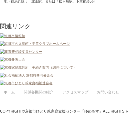
地下鉄烏丸線：「北山駅」または「松ヶ崎駅」下車徒歩5分
関連リンク
ホーム
関係各機関の紹介
アクセスマップ
お問い合わせ
COPYRIGHT©京都市ひとり親家庭支援センター「ゆめあす」ALL RIGHTS RE