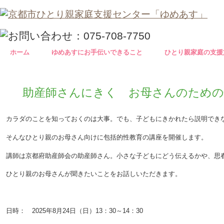
ホーム
ゆめあすにお手伝いできること
ひとり親家庭の支援
助産師さんにきく お母さんのための
カラダのことを知っておくのは大事。でも、子どもにきかれたら説明でき
そんなひとり親のお母さん向けに包括的性教育の講座を開催します。
講師は京都府助産師会の助産師さん。小さな子どもにどう伝えるかや、思
ひとり親のお母さんが聞きたいことをお話しいただきます。
日時： 2025年8月24日（日）13：30～14：30