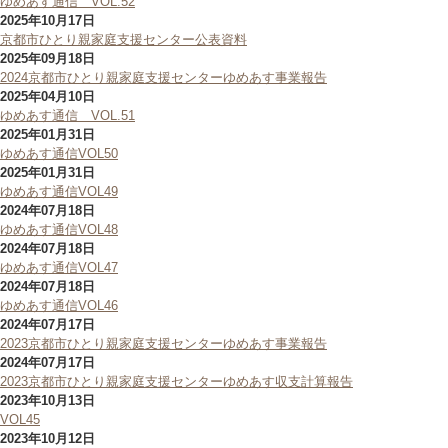
ゆめあす通信 VOL.52
2025年10月17日
京都市ひとり親家庭支援センター公表資料
2025年09月18日
2024京都市ひとり親家庭支援センターゆめあす事業報告
2025年04月10日
ゆめあす通信 VOL.51
2025年01月31日
ゆめあす通信VOL50
2025年01月31日
ゆめあす通信VOL49
2024年07月18日
ゆめあす通信VOL48
2024年07月18日
ゆめあす通信VOL47
2024年07月18日
ゆめあす通信VOL46
2024年07月17日
2023京都市ひとり親家庭支援センターゆめあす事業報告
2024年07月17日
2023京都市ひとり親家庭支援センターゆめあす収支計算報告
2023年10月13日
VOL45
2023年10月12日