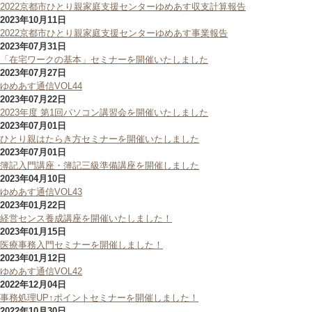
2022京都市ひとり親家庭支援センターゆめあす収支計算報告
2023年10月11日
2022京都市ひとり親家庭支援センターゆめあす事業報告
2023年07月31日
「在宅ワークの基本」セミナーを開催いたしました
2023年07月27日
ゆめあす通信VOL44
2023年07月22日
2023年度 第1回パソコン講習会を開催いたしました
2023年07月01日
ひとり親はたらき方セミナーを開催いたしました
2023年07月01日
簿記入門講座・簿記三級準備講座を開催しました
2023年04月10日
ゆめあす通信VOL43
2023年01月22日
経営センス養成講座を開催いたしました！
2023年01月15日
医療事務入門セミナーを開催しました！
2023年01月12日
ゆめあす通信VOL42
2022年12月04日
事務処理UP↑ポイントセミナーを開催しました！
2022年10月30日