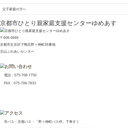
父子家庭の方へ
京都市ひとり親家庭支援センターゆめあす
〒606-0846
京都市左京区下鴨北野々神町26番地
北山ふれあいセンター
電話：
075-708-7750
FAX：075-708-7833
市バス・京都バス：「野々神町バス停」下車すぐ