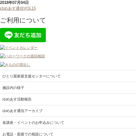
2018年07月04日
ゆめあす通信VOL15
ご利用について
ひとり親家庭支援センターについて
施設内の様子
ゆめあす活動報告
ゆめあす通信アーカイブ
各講座・イベントのお申込みについて
お電話・面接での相談について