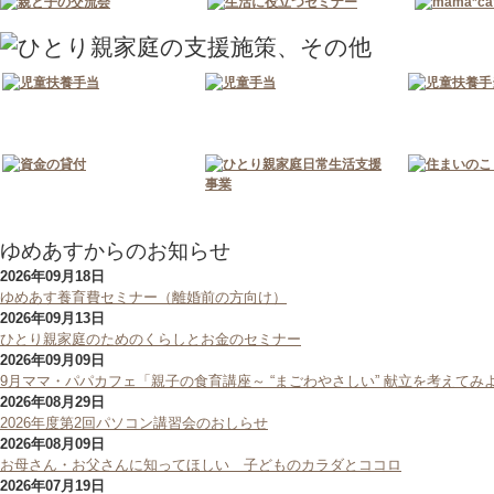
ゆめあすからのお知らせ
2026年09月18日
ゆめあす養育費セミナー（離婚前の方向け）
2026年09月13日
ひとり親家庭のためのくらしとお金のセミナー
2026年09月09日
9月ママ・パパカフェ「親子の食育講座～ “まごわやさしい” 献立を考えてみ
2026年08月29日
2026年度第2回パソコン講習会のおしらせ
2026年08月09日
お母さん・お父さんに知ってほしい 子どものカラダとココロ
2026年07月19日