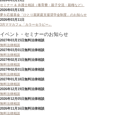
2026年03月19日
セミナー & 弁護士相談（養育費・親子交流・親権など）
2026年03月13日
夢を応援基金「ひとり親家庭支援奨学金制度」のお知らせ
2026年03月11日
3月ママカフェ「カラーセラピー」
イベント・セミナーのお知らせ
2027年03月15日
無料法律相談
無料法律相談
2027年03月01日
無料法律相談
無料法律相談
2027年02月15日
無料法律相談
無料法律相談
2027年02月01日
無料法律相談
無料法律相談
2027年01月18日
無料法律相談
無料法律相談
2026年12月19日
無料法律相談
無料法律相談
2026年12月05日
無料法律相談
無料法律相談
2026年11月16日
無料法律相談
無料法律相談