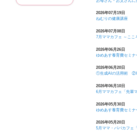
お母さん・お父さんに
2026年07月19日
ねむりの健康講座
2026年07月08日
7月ママカフェ ～こ
2026年06月26日
ゆめあす養育費セミナ
2026年06月20日
①生成AIの活用術 ②
2026年06月10日
6月ママカフェ「先輩
2026年05月30日
ゆめあす養育費セミナ
2026年05月20日
5月ママ・パパカフェ