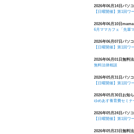
2026年06月14日
パソコ
【日曜開催】第1回ワ
2026年06月10日
mama
6月ママカフェ「先輩
2026年06月07日
パソコ
【日曜開催】第1回ワ
2026年06月01日
無料法
無料法律相談
2026年05月31日
パソコ
【日曜開催】第1回ワ
2026年05月30日
お知ら
ゆめあす養育費セミナ
2026年05月24日
パソコ
【日曜開催】第1回ワ
2026年05月23日
無料法