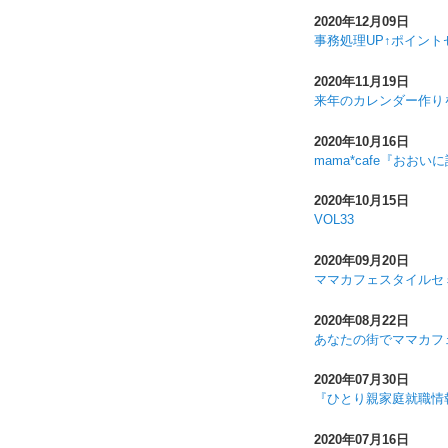
2020年12月09日
事務処理UP↑ポイン
2020年11月19日
来年のカレンダー作りを
2020年10月16日
mama*cafe『おお
2020年10月15日
VOL33
2020年09月20日
ママカフェスタイルセ
2020年08月22日
あなたの街でママカフ
2020年07月30日
『ひとり親家庭就職情
2020年07月16日