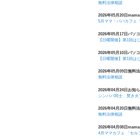
無料法律相談
2026年05月20日
mama
5月ママ・パパカフェ
2026年05月17日
パソコ
【日曜開催】第1回は
2026年05月10日
パソコ
【日曜開催】第1回は
2026年05月09日
無料法
無料法律相談
2026年04月24日
お知ら
シンパパ同士、焚き火
2026年04月20日
無料法
無料法律相談
2026年04月08日
mama
4月ママカフェ 「セ