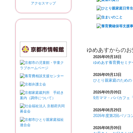
アクセスマップ
関連リンク
ゆめあすからのお
2026年09月18日
ゆめあす養育費セミナ
2026年09月13日
ひとり親家庭のための
2026年09月09日
9月ママ・パパカフェ「
2026年08月29日
2026年度第2回パソ
2026年08月09日