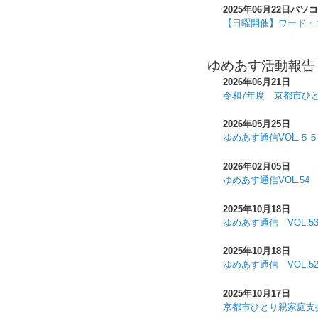
2025年06月22日
パソコ
【日曜開催】ワード・
ゆめあす活動報告
2026年06月21日
令和7年度 京都市ひ
2026年05月25日
ゆめあす通信VOL.５５
2026年02月05日
ゆめあす通信VOL.54
2025年10月18日
ゆめあす通信 VOL.5
2025年10月18日
ゆめあす通信 VOL.5
2025年10月17日
京都市ひとり親家庭支