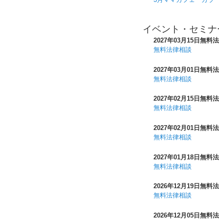
イベント・セミナ
2027年03月15日
無料法
無料法律相談
2027年03月01日
無料法
無料法律相談
2027年02月15日
無料法
無料法律相談
2027年02月01日
無料法
無料法律相談
2027年01月18日
無料法
無料法律相談
2026年12月19日
無料法
無料法律相談
2026年12月05日
無料法