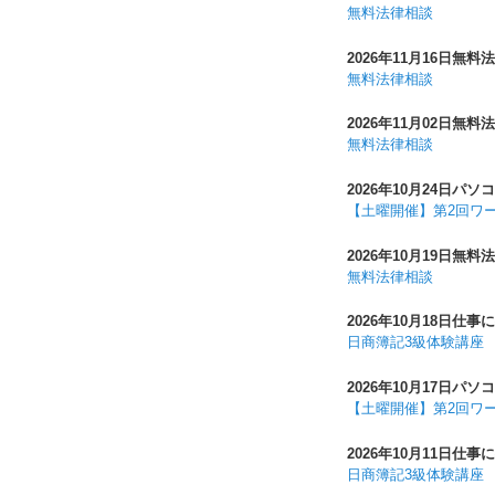
無料法律相談
2026年11月16日
無料法
無料法律相談
2026年11月02日
無料法
無料法律相談
2026年10月24日
パソコ
【土曜開催】第2回ワ
2026年10月19日
無料法
無料法律相談
2026年10月18日
仕事に
日商簿記3級体験講座
2026年10月17日
パソコ
【土曜開催】第2回ワ
2026年10月11日
仕事に
日商簿記3級体験講座