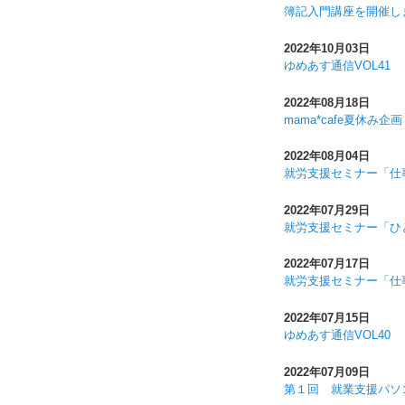
簿記入門講座を開催し
2022年10月03日
ゆめあす通信VOL41
2022年08月18日
mama*cafe夏休み
2022年08月04日
就労支援セミナー「仕
2022年07月29日
就労支援セミナー「ひ
2022年07月17日
就労支援セミナー「仕事
2022年07月15日
ゆめあす通信VOL40
2022年07月09日
第１回 就業支援パソ