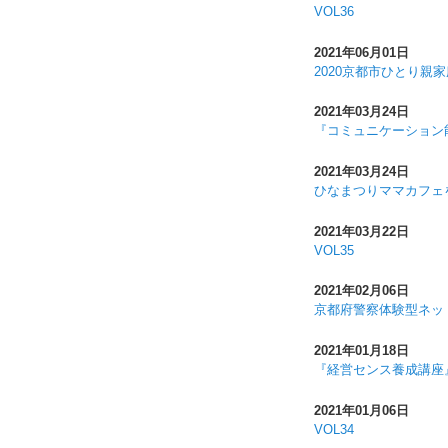
VOL36
2021年06月01日
2020京都市ひとり親
2021年03月24日
『コミュニケーション
2021年03月24日
ひなまつりママカフェ
2021年03月22日
VOL35
2021年02月06日
京都府警察体験型ネッ
2021年01月18日
『経営センス養成講座
2021年01月06日
VOL34