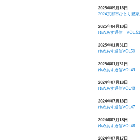
2025年09月18日
2024京都市ひとり親
2025年04月10日
ゆめあす通信 VOL.5
2025年01月31日
ゆめあす通信VOL50
2025年01月31日
ゆめあす通信VOL49
2024年07月18日
ゆめあす通信VOL48
2024年07月18日
ゆめあす通信VOL47
2024年07月18日
ゆめあす通信VOL46
2024年07月17日