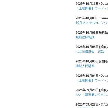
2025年10月11日
パソコ
【土曜開催】ワード・
2025年10月08日
mama
10月ママ*カフェ「ハ
2025年10月06日
無料法
無料法律相談
2025年10月05日
お知ら
七五三撮影会 2025
2025年10月05日
お知ら
簿記入門講座
2025年10月04日
パソコ
【土曜開催】ワード・
2025年09月28日
お知ら
ひとり親家庭のくらし
2025年09月27日
パソコ