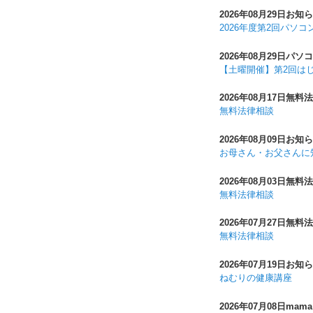
2026年08月29日
お知ら
2026年度第2回パソ
2026年08月29日
パソコ
【土曜開催】第2回は
2026年08月17日
無料法
無料法律相談
2026年08月09日
お知ら
お母さん・お父さんに
2026年08月03日
無料法
無料法律相談
2026年07月27日
無料法
無料法律相談
2026年07月19日
お知ら
ねむりの健康講座
2026年07月08日
mama