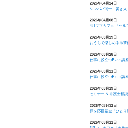
2026年04月24日
シンパパ同士、焚き火
2026年04月08日
4月ママカフェ 「セ
2026年03月29日
おうちで楽しめる抹茶
2026年03月28日
仕事に役立つExcel講
2026年03月21日
仕事に役立つExcel講
2026年03月19日
セミナー & 弁護士相
2026年03月13日
夢を応援基金「ひとり
2026年03月11日
3月ママカフェ「カラ