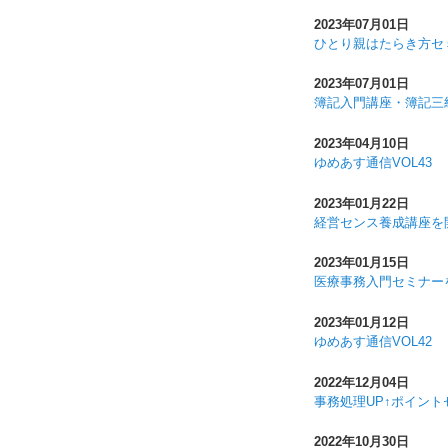
2023年07月01日
ひとり親はたらき方セ
2023年07月01日
簿記入門講座・簿記三
2023年04月10日
ゆめあす通信VOL43
2023年01月22日
経営センス養成講座を
2023年01月15日
医療事務入門セミナー
2023年01月12日
ゆめあす通信VOL42
2022年12月04日
事務処理UP↑ポイン
2022年10月30日