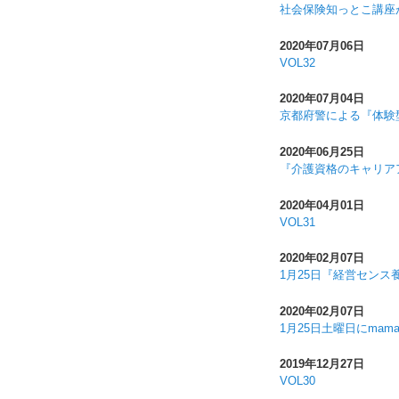
社会保険知っとこ講座
2020年07月06日
VOL32
2020年07月04日
京都府警による『体験
2020年06月25日
『介護資格のキャリア
2020年04月01日
VOL31
2020年02月07日
1月25日『経営セン
2020年02月07日
1月25日土曜日にmam
2019年12月27日
VOL30