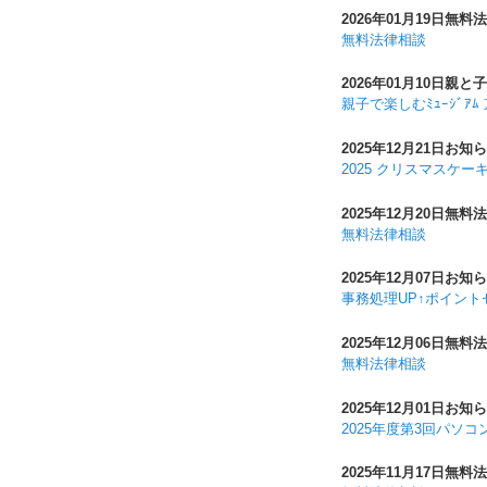
2026年01月19日
無料法
無料法律相談
2026年01月10日
親と子
親子で楽しむﾐｭｰｼﾞｱ
2025年12月21日
お知ら
2025 クリスマスケー
2025年12月20日
無料法
無料法律相談
2025年12月07日
お知ら
事務処理UP↑ポイント
2025年12月06日
無料法
無料法律相談
2025年12月01日
お知ら
2025年度第3回パソ
2025年11月17日
無料法