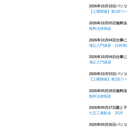
2026年10月10日
パソコ
【土曜開催】第2回ワ
2026年10月05日
無料法
無料法律相談
2026年10月04日
仕事に
簿記入門講座・日商簿
2026年10月04日
仕事に
簿記入門講座
2026年10月03日
パソコ
【土曜開催】第2回ワ
2026年09月28日
無料法
無料法律相談
2026年09月27日
親と子
七五三撮影会 2026
2026年09月26日
パソコ