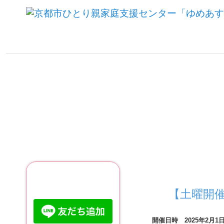
ご利用について
【土曜開
開催日時 2025年2月1