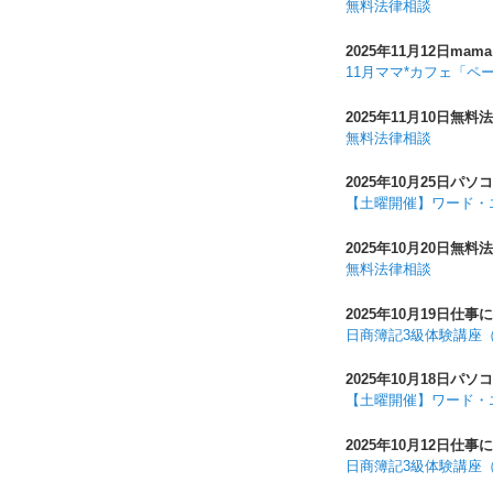
無料法律相談
2025年11月12日
mama
11月ママ*カフェ「ペ
2025年11月10日
無料法
無料法律相談
2025年10月25日
パソコ
【土曜開催】ワード・
2025年10月20日
無料法
無料法律相談
2025年10月19日
仕事に
日商簿記3級体験講座
2025年10月18日
パソコ
【土曜開催】ワード・
2025年10月12日
仕事に
日商簿記3級体験講座