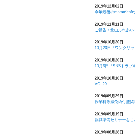
2019年12月02日
今年最後のmama*ca
2019年11月11日
ご報告！北山ふれあい
2019年10月20日
10月20日『ワンク
2019年10月20日
10月6日『SNSトラ
2019年10月10日
VOL29
2019年09月29日
授業料等減免給付型奨
2019年09月19日
就職準備セミナーをこ
2019年08月28日