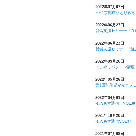
2022年07月07日
2021京都市ひとり親
2022年06月23日
就労支援セミナー「在
2022年06月23日
就労支援セミナー「強
2022年05月26日
はじめてパソコン講座
2022年05月26日
第1回乳幼児ママカフ
2022年04月01日
ゆめあす通信 VOL39
2021年10月20日
ゆめあす通信VOL37
2021年07月08日