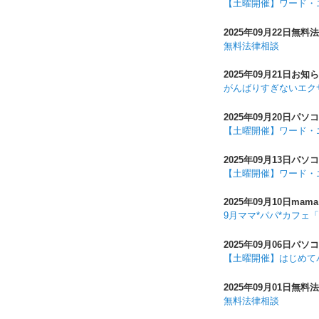
【土曜開催】ワード・
2025年09月22日
無料法
無料法律相談
2025年09月21日
お知ら
がんばりすぎないエク
2025年09月20日
パソコ
【土曜開催】ワード・
2025年09月13日
パソコ
【土曜開催】ワード・
2025年09月10日
mama
9月ママ*パパ*カフェ
2025年09月06日
パソコ
【土曜開催】はじめて
2025年09月01日
無料法
無料法律相談