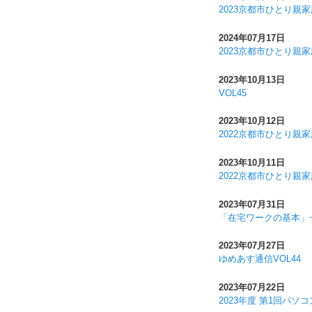
2023京都市ひとり親
2024年07月17日
2023京都市ひとり親
2023年10月13日
VOL45
2023年10月12日
2022京都市ひとり親
2023年10月11日
2022京都市ひとり親
2023年07月31日
「在宅ワークの基本」
2023年07月27日
ゆめあす通信VOL44
2023年07月22日
2023年度 第1回パ