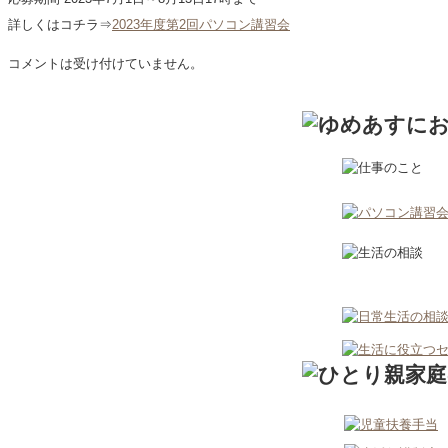
詳しくはコチラ⇒
2023年度第2回パソコン講習会
コメントは受け付けていません。