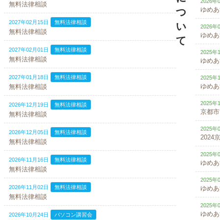
2026年
無料法律相談
ゆめあ
つ
2027年02月15日
無料法律相談
い
2026年
無料法律相談
ゆめあ
て
2027年02月01日
無料法律相談
2025年
無料法律相談
ゆめあ
2027年01月18日
無料法律相談
2025年
ゆめあ
無料法律相談
2025年
2026年12月19日
無料法律相談
京都市
無料法律相談
2025年
2026年12月05日
無料法律相談
202
無料法律相談
2025年
2026年11月16日
無料法律相談
ゆめあ
無料法律相談
2025年
2026年11月02日
無料法律相談
ゆめあ
無料法律相談
2025年
ゆめあ
2026年10月24日
パソコン講習会