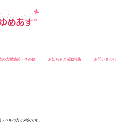
庭の支援施策・その他
お知らせと活動報告
お問い合わせ
は同レベルの方が対象です。