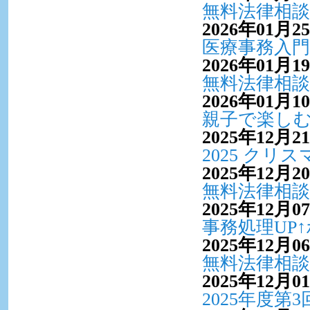
無料法律相談
2026年01月2
医療事務入
2026年01月1
無料法律相談
2026年01月1
親子で楽しむ
2025年12月2
2025 ク
2025年12月2
無料法律相談
2025年12月0
事務処理UP
2025年12月0
無料法律相談
2025年12月0
2025年度