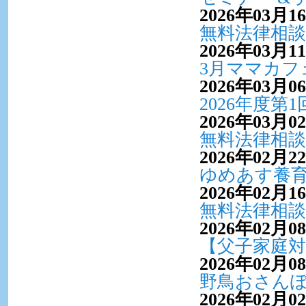
2026年03月1
無料法律相談
2026年03月1
3月ママカフ
2026年03月0
2026年度
2026年03月0
無料法律相談
2026年02月2
ゆめあす養育
2026年02月1
無料法律相談
2026年02月0
【父子家庭対
2026年02月0
野鳥おさん
2026年02月0