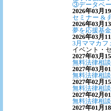
③データベ
2026年03月1
セミナー &
2026年03月1
夢を応援基
2026年03月1
3月ママカフ
イベント・
2027年03月1
無料法律相談
2027年03月0
無料法律相談
2027年02月1
無料法律相談
2027年02月0
無料法律相談
2027年01月1