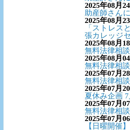
2025年08月2
助産師さん
2025年08月2
「ストレスと
張カレッジ
2025年08月1
無料法律相談
2025年08月0
無料法律相談
2025年07月2
無料法律相談
2025年07月2
夏休み企画 
2025年07月0
無料法律相談
2025年07月0
【日曜開催】