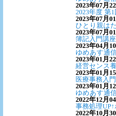
2023年07月2
2023年度
2023年07月0
ひとり親は
2023年07月0
簿記入門講
2023年04月1
ゆめあす通信V
2023年01月2
経営センス
2023年01月1
医療事務入
2023年01月1
ゆめあす通信V
2022年12月0
事務処理UP
2022年10月3