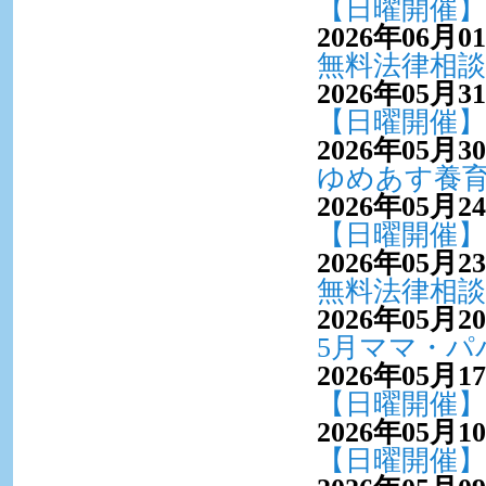
【日曜開催】
2026年06月0
無料法律相談
2026年05月3
【日曜開催】
2026年05月3
ゆめあす養
2026年05月2
【日曜開催】
2026年05月2
無料法律相談
2026年05月2
5月ママ・パ
2026年05月1
【日曜開催】
2026年05月1
【日曜開催】