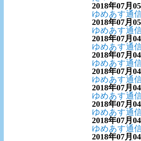
2018年07月0
ゆめあす通信V
2018年07月0
ゆめあす通信V
2018年07月0
ゆめあす通信V
2018年07月0
ゆめあす通信V
2018年07月0
ゆめあす通信V
2018年07月0
ゆめあす通信V
2018年07月0
ゆめあす通信V
2018年07月0
ゆめあす通信V
2018年07月0