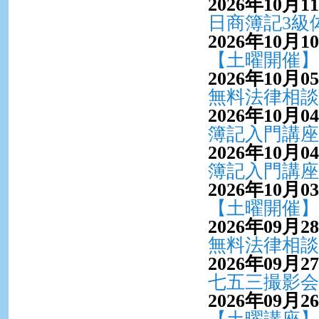
2026年10月1
日商簿記3級
2026年10月1
【土曜開催】
2026年10月0
無料法律相談
2026年10月0
簿記入門講座
2026年10月0
簿記入門講座
2026年10月0
【土曜開催】
2026年09月2
無料法律相談
2026年09月2
七五三撮影会 
2026年09月2
【土曜講座】