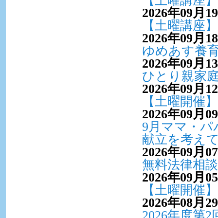
2026年09月1
【土曜講座】
2026年09月1
ゆめあす養
2026年09月1
ひとり親家
2026年09月1
【土曜開催】
2026年09月0
9月ママ・パ
献立を考え
2026年09月0
無料法律相談
2026年09月0
【土曜開催】
2026年08月2
2026年度