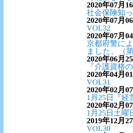
2020年07月1
社会保険知
2020年07月0
VOL32
2020年07月0
京都府警に
ました。（
2020年06月2
『介護資格
2020年04月0
VOL31
2020年02月0
1月25日『
2020年02月0
1月25日土曜
2019年12月2
VOL30