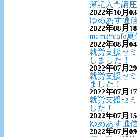
簿記入門講
2022年10月0
ゆめあす通信V
2022年08月1
mama*ca
2022年08月0
就労支援セ
しました！
2022年07月2
就労支援セ
ました！
2022年07月1
就労支援セミ
した！
2022年07月1
ゆめあす通信V
2022年07月0