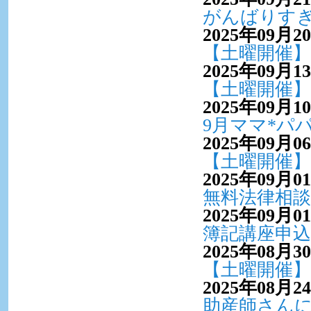
がんばりす
2025年09月2
【土曜開催】
2025年09月1
【土曜開催】
2025年09月1
9月ママ*パ
2025年09月0
【土曜開催
2025年09月0
無料法律相談
2025年09月0
簿記講座申込
2025年08月3
【土曜開催
2025年08月2
助産師さん