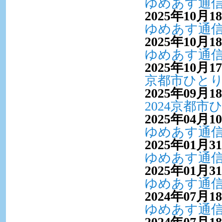
ゆめあす通信V
2025年10月1
ゆめあす通信 
2025年10月1
ゆめあす通信 
2025年10月1
京都市ひと
2025年09月1
2024京都
2025年04月1
ゆめあす通信 
2025年01月3
ゆめあす通信V
2025年01月3
ゆめあす通信V
2024年07月1
ゆめあす通信V
2024年07月1