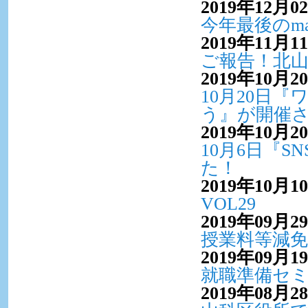
2019年12月0
今年最後のma
2019年11月1
ご報告！北
2019年10月2
10月20日
う』が開催
2019年10月2
10月6日『
た！
2019年10月1
VOL29
2019年09月2
授業料等減
2019年09月1
就職準備セ
2019年08月2