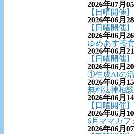
2026年07月0
【日曜開催】
2026年06月2
【日曜開催】
2026年06月2
ゆめあす養
2026年06月2
【日曜開催】
2026年06月2
①生成AIの
2026年06月1
無料法律相談
2026年06月1
【日曜開催】
2026年06月1
6月ママカフ
2026年06月0