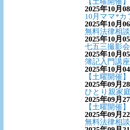
【土曜開催】
2025年10月0
10月ママ*
2025年10月0
無料法律相談
2025年10月0
七五三撮影会 
2025年10月0
簿記入門講座
2025年10月0
【土曜開催】
2025年09月2
ひとり親家
2025年09月2
【土曜開催】
2025年09月2
無料法律相談
2025年09月2