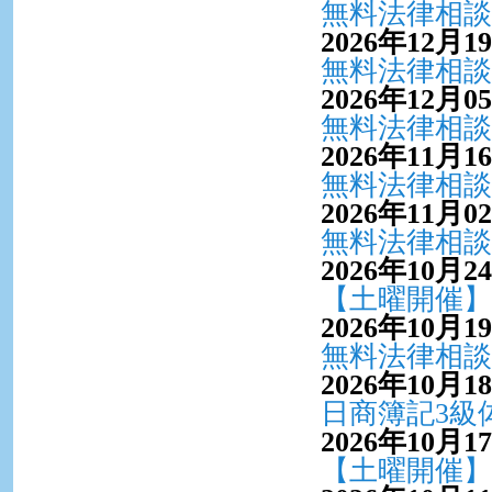
無料法律相談
2026年12月1
無料法律相談
2026年12月0
無料法律相談
2026年11月1
無料法律相談
2026年11月0
無料法律相談
2026年10月2
【土曜開催】
2026年10月1
無料法律相談
2026年10月1
日商簿記3級
2026年10月1
【土曜開催】