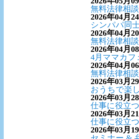
2026年05月0
無料法律相談
2026年04月2
シンパパ同
2026年04月2
無料法律相談
2026年04月0
4月ママカフ
2026年04月0
無料法律相談
2026年03月2
おうちで楽
2026年03月2
仕事に役立つE
2026年03月2
仕事に役立つE
2026年03月1
セミナー &