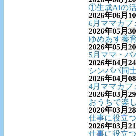
①生成AIの
2026年06月1
6月ママカフ
2026年05月3
ゆめあす養
2026年05月2
5月ママ・パ
2026年04月2
シンパパ同
2026年04月0
4月ママカフ
2026年03月2
おうちで楽
2026年03月2
仕事に役立つE
2026年03月2
仕事に役立つE