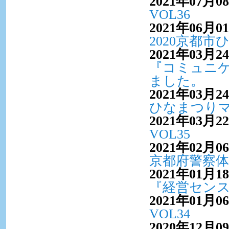
2021年07月0
VOL36
2021年06月0
2020京都
2021年03月2
『コミュニ
ました。
2021年03月2
ひなまつりマ
2021年03月2
VOL35
2021年02月0
京都府警察
2021年01月1
『経営セン
2021年01月0
VOL34
2020年12月0