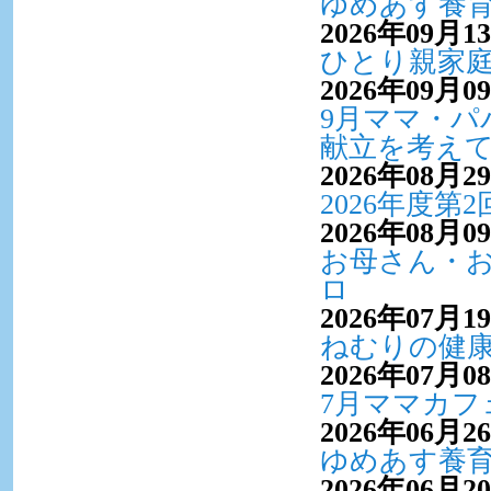
ゆめあす養
2026年09月1
ひとり親家
2026年09月0
9月ママ・パ
献立を考え
2026年08月2
2026年度
2026年08月0
お母さん・
ロ
2026年07月1
ねむりの健
2026年07月0
7月ママカフ
2026年06月2
ゆめあす養
2026年06月2