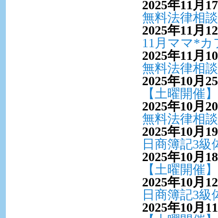
2025年11月1
無料法律相談
2025年11月1
11月ママ*
2025年11月1
無料法律相談
2025年10月2
【土曜開催】
2025年10月2
無料法律相談
2025年10月1
日商簿記3級
2025年10月1
【土曜開催】
2025年10月1
日商簿記3級
2025年10月1