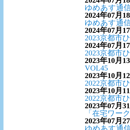
ゆめあす通信V
2024年07月1
ゆめあす通信V
2024年07月1
2023京都
2024年07月1
2023京都
2023年10月1
VOL45
2023年10月1
2022京都
2023年10月1
2022京都
2023年07月3
「在宅ワー
2023年07月2
ゆめあす通信V