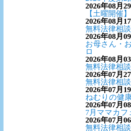
2026年08月2
【土曜開催】
2026年08月1
無料法律相談
2026年08月0
お母さん・
ロ
2026年08月0
無料法律相談
2026年07月2
無料法律相談
2026年07月1
ねむりの健
2026年07月0
7月ママカフ
2026年07月0
無料法律相談