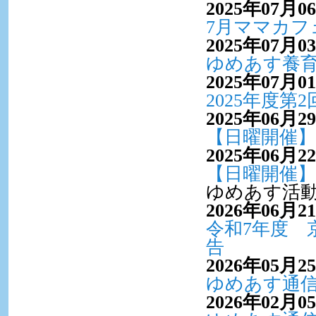
2025年07月0
7月ママカフ
2025年07月0
ゆめあす養
2025年07月0
2025年度
2025年06月2
【日曜開催】
2025年06月2
【日曜開催】
ゆめあす活
2026年06月2
令和7年度 
告
2026年05月2
ゆめあす通信
2026年02月0