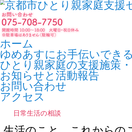
ホーム
ゆめあすにお手伝いでき
ひとり親家庭の支援施策
お知らせと活動報告
お問い合わせ
アクセス
日常生活の相談
生活のこと これからの