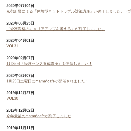
2020年07月04日
京都府警による『体験型ネットトラブル対策講座』が終了しました。（
2020年06月25日
『介護資格のキャリアアップを考える』が終了しました。
2020年04月01日
VOL31
2020年02月07日
1月25日『経営センス養成講座』を開催しました！
2020年02月07日
1月25日土曜日にmama*cafeが開催されました！
2019年12月27日
VOL30
2019年12月02日
今年最後のmama*cafeが終了しました
2019年11月11日