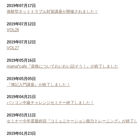
2019年07月17日
体験型ネットトラブル対策講座が開催されました！
2019年07月12日
VOL28
2019年07月12日
VOL27
2019年05月16日
mama*cafe『資格についてわいわい話そう！』が終了しました
2019年05月05日
『簿記入門講座』が終了しました！
2019年04月21日
パソコン中級チャレンジセミナー終了しました！
2019年03月11日
セミナー今年度最終回『コミュニケーション能力トレーニング』が終了
2019年01月23日