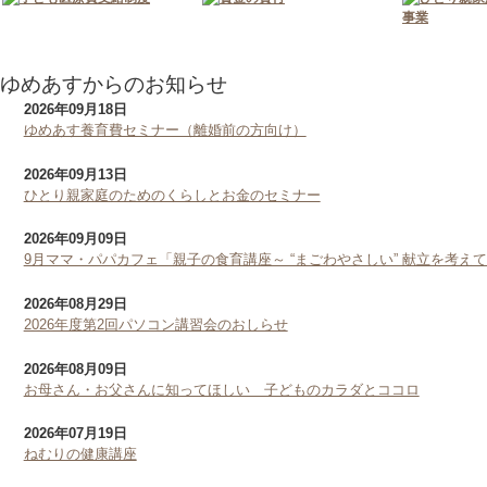
ゆめあすからのお知らせ
2026年09月18日
ゆめあす養育費セミナー（離婚前の方向け）
2026年09月13日
ひとり親家庭のためのくらしとお金のセミナー
2026年09月09日
9月ママ・パパカフェ「親子の食育講座～ “まごわやさしい” 献立を考え
2026年08月29日
2026年度第2回パソコン講習会のおしらせ
2026年08月09日
お母さん・お父さんに知ってほしい 子どものカラダとココロ
2026年07月19日
ねむりの健康講座