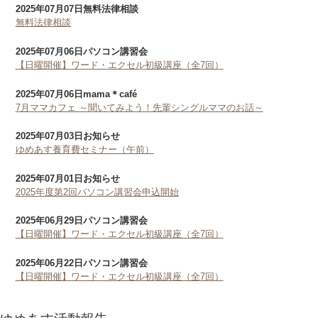
2025年07月07日
無料法律相談
無料法律相談
2025年07月06日
パソコン講習会
【日曜開催】ワード・エクセル初級講座（全7回）
2025年07月06日
mama＊café
7月ママカフェ ～聞いてみよう！先輩シングルママのお話～
2025年07月03日
お知らせ
ゆめあす養育費セミナー（午前）
2025年07月01日
お知らせ
2025年度第2回パソコン講習会申込開始
2025年06月29日
パソコン講習会
【日曜開催】ワード・エクセル初級講座（全7回）
2025年06月22日
パソコン講習会
【日曜開催】ワード・エクセル初級講座（全7回）