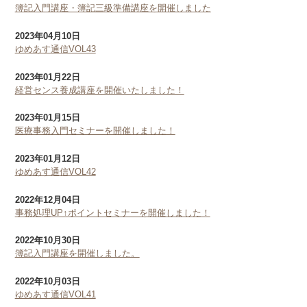
簿記入門講座・簿記三級準備講座を開催しました
2023年04月10日
ゆめあす通信VOL43
2023年01月22日
経営センス養成講座を開催いたしました！
2023年01月15日
医療事務入門セミナーを開催しました！
2023年01月12日
ゆめあす通信VOL42
2022年12月04日
事務処理UP↑ポイントセミナーを開催しました！
2022年10月30日
簿記入門講座を開催しました。
2022年10月03日
ゆめあす通信VOL41