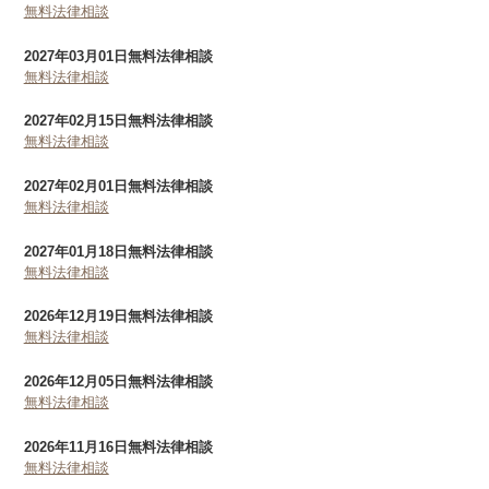
無料法律相談
2027年03月01日
無料法律相談
無料法律相談
2027年02月15日
無料法律相談
無料法律相談
2027年02月01日
無料法律相談
無料法律相談
2027年01月18日
無料法律相談
無料法律相談
2026年12月19日
無料法律相談
無料法律相談
2026年12月05日
無料法律相談
無料法律相談
2026年11月16日
無料法律相談
無料法律相談