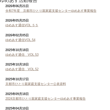
ゆめあす活動報告
2026年06月21日
令和7年度 京都市ひとり親家庭支援センターゆめあす事業報告
2026年05月25日
ゆめあす通信VOL.５５
2026年02月05日
ゆめあす通信VOL.54
2025年10月18日
ゆめあす通信 VOL.53
2025年10月18日
ゆめあす通信 VOL.52
2025年10月17日
京都市ひとり親家庭支援センター公表資料
2025年09月18日
2024京都市ひとり親家庭支援センターゆめあす事業報告
2025年04月10日