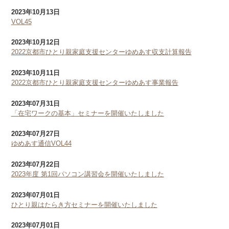
2023年10月13日
VOL45
2023年10月12日
2022京都市ひとり親家庭支援センターゆめあす収支計算報告
2023年10月11日
2022京都市ひとり親家庭支援センターゆめあす事業報告
2023年07月31日
「在宅ワークの基本」セミナーを開催いたしました
2023年07月27日
ゆめあす通信VOL44
2023年07月22日
2023年度 第1回パソコン講習会を開催いたしました
2023年07月01日
ひとり親はたらき方セミナーを開催いたしました
2023年07月01日