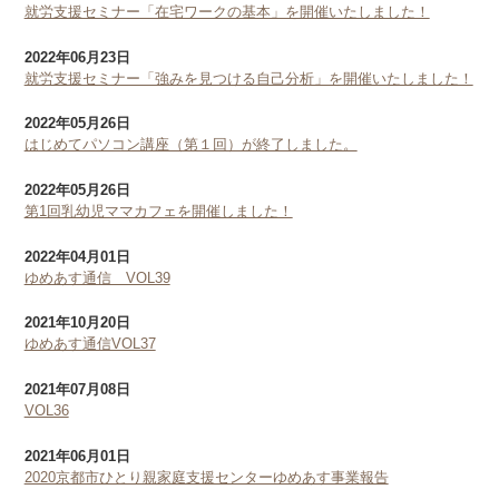
就労支援セミナー「在宅ワークの基本」を開催いたしました！
2022年06月23日
就労支援セミナー「強みを見つける自己分析」を開催いたしました！
2022年05月26日
はじめてパソコン講座（第１回）が終了しました。
2022年05月26日
第1回乳幼児ママカフェを開催しました！
2022年04月01日
ゆめあす通信 VOL39
2021年10月20日
ゆめあす通信VOL37
2021年07月08日
VOL36
2021年06月01日
2020京都市ひとり親家庭支援センターゆめあす事業報告