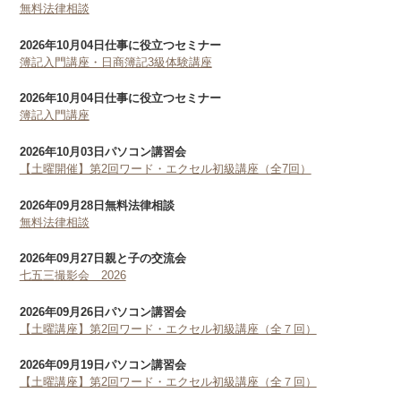
無料法律相談
2026年10月04日
仕事に役立つセミナー
簿記入門講座・日商簿記3級体験講座
2026年10月04日
仕事に役立つセミナー
簿記入門講座
2026年10月03日
パソコン講習会
【土曜開催】第2回ワード・エクセル初級講座（全7回）
2026年09月28日
無料法律相談
無料法律相談
2026年09月27日
親と子の交流会
七五三撮影会 2026
2026年09月26日
パソコン講習会
【土曜講座】第2回ワード・エクセル初級講座（全７回）
2026年09月19日
パソコン講習会
【土曜講座】第2回ワード・エクセル初級講座（全７回）