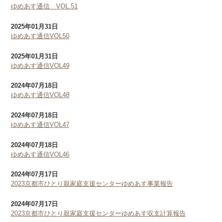
ゆめあす通信 VOL.51
2025年01月31日
ゆめあす通信VOL50
2025年01月31日
ゆめあす通信VOL49
2024年07月18日
ゆめあす通信VOL48
2024年07月18日
ゆめあす通信VOL47
2024年07月18日
ゆめあす通信VOL46
2024年07月17日
2023京都市ひとり親家庭支援センターゆめあす事業報告
2024年07月17日
2023京都市ひとり親家庭支援センターゆめあす収支計算報告