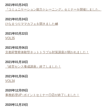
2021年03月24日
『コミュニケーション能力トレーニング』セミナーを開催しました。
2021年03月24日
ひなまつりママカフェを開きました🎎
2021年03月22日
VOL35
2021年02月06日
京都府警察体験型ネットトラブル対策講座が開かれました！
2021年01月18日
『経営センス養成講座』終了しました！
2021年01月06日
VOL34
2020年12月09日
事務処理UP↑ポイントセミナー①②が終了しました！
2020年11月19日