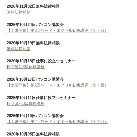
2026年11月02日
無料法律相談
無料法律相談
2026年10月24日
パソコン講習会
【土曜開催】第2回ワード・エクセル初級講座（全７回）
2026年10月19日
無料法律相談
無料法律相談
2026年10月18日
仕事に役立つセミナー
日商簿記3級体験講座
2026年10月17日
パソコン講習会
【土曜開催】第2回ワード・エクセル初級講座（全７回）
2026年10月11日
仕事に役立つセミナー
日商簿記3級体験講座
2026年10月10日
パソコン講習会
【土曜開催】第2回ワード・エクセル初級講座（全７回）
2026年10月05日
無料法律相談