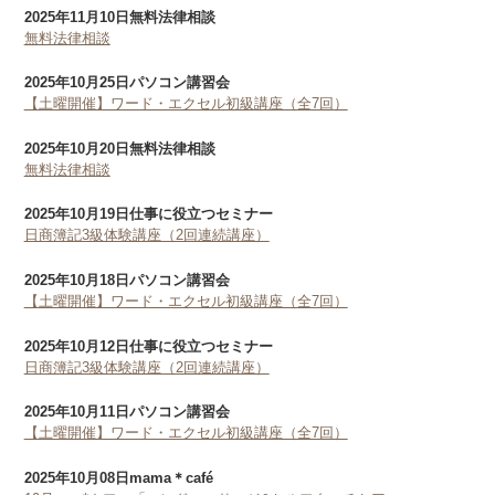
2025年11月10日
無料法律相談
無料法律相談
2025年10月25日
パソコン講習会
【土曜開催】ワード・エクセル初級講座（全7回）
2025年10月20日
無料法律相談
無料法律相談
2025年10月19日
仕事に役立つセミナー
日商簿記3級体験講座（2回連続講座）
2025年10月18日
パソコン講習会
【土曜開催】ワード・エクセル初級講座（全7回）
2025年10月12日
仕事に役立つセミナー
日商簿記3級体験講座（2回連続講座）
2025年10月11日
パソコン講習会
【土曜開催】ワード・エクセル初級講座（全7回）
2025年10月08日
mama＊café