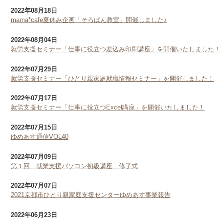
2022年08月18日
mama*cafe夏休み企画「そろばん教室」開催しました♪
2022年08月04日
就労支援セミナー「仕事に役立つ差込み印刷講座」を開催いたしました
2022年07月29日
就労支援セミナー「ひとり親家庭就職情報セミナー」を開催しました！
2022年07月17日
就労支援セミナー「仕事に役立つExcel講座」を開催いたしました！
2022年07月15日
ゆめあす通信VOL40
2022年07月09日
第１回 就業支援パソコン初級講座 修了式
2022年07月07日
2021京都市ひとり親家庭支援センターゆめあす事業報告
2022年06月23日