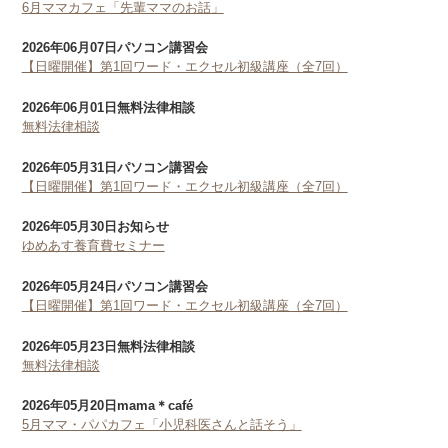
6月ママカフェ「先輩ママのお話」
2026年06月07日
パソコン講習会
【日曜開催】第1回ワード・エクセル初級講座（全7回）
2026年06月01日
無料法律相談
無料法律相談
2026年05月31日
パソコン講習会
【日曜開催】第1回ワード・エクセル初級講座（全7回）
2026年05月30日
お知らせ
ゆめあす養育費セミナー
2026年05月24日
パソコン講習会
【日曜開催】第1回ワード・エクセル初級講座（全7回）
2026年05月23日
無料法律相談
無料法律相談
2026年05月20日
mama＊café
5月ママ・パパカフェ「小児科医さんと話そう」